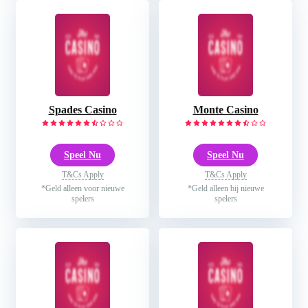
Spades Casino
Monte Casino
Speel Nu
Speel Nu
T&Cs Apply
T&Cs Apply
*Geld alleen voor nieuwe
*Geld alleen bij nieuwe
spelers
spelers