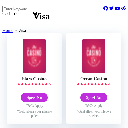
Butlercasino
Bulter
Casino's
Visa
Home
»
Visa
Stars Casino
Ocean Casino
Speel Nu
Speel Nu
T&Cs Apply
T&Cs Apply
*Geld alleen voor nieuwe
*Geld alleen voor nieuwe
spelers
spelers