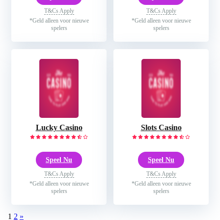
T&Cs Apply
T&Cs Apply
*Geld alleen voor nieuwe
*Geld alleen voor nieuwe
spelers
spelers
Lucky Casino
Slots Casino
Speel Nu
Speel Nu
T&Cs Apply
T&Cs Apply
*Geld alleen voor nieuwe
*Geld alleen voor nieuwe
spelers
spelers
Berichten
1
2
»