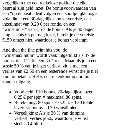
vergelijken met een roekeloze gokker die elke
beurt al zijn geld inzet. De bonusvoorwaarden van
een “no deposit” deal volgen een soortgelijke hoge
volatiliteit: een 30‑dagelijkse omzetvereiste, een
inzetlimiet van 0,20 € per ronde, en een
“winstlimiet” van 1,5 × de bonus. Als je 30 dagen
lang slechts €5 per dag inzet, bereik je de vereiste
€150 omzet niet, waardoor je bonus verdampt.
And then the fine print hits you: de
“winstmaximum” wordt vaak uitgedrukt als 3× de
bonus, dus €15 bij een €5 “free”. Maar als je in één
sessie 50 % van je inzet verliest, zit je met een
verlies van €2,50 en een resterende winst die je niet
kunt uitbetalen. Het is een rekenkundig doolhof
zonder uitgang.
Voorbeeld: €10 bonus, 20‑dagelijkse inzet,
0,25 € per spin = maximaal 80 spins.
Berekening: 80 spins × 0,25 € = €20 totale
inzet; 3× bonus = €30 winstlimiet.
Vergelijking: Als je 30 % van de spins
verliest, verlies je €6, waardoor je winst
slechts €4 blijft.