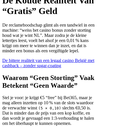
De Koude Realiteit Van
“Gratis” Geld
De reclameboodschap glimt als een tandwiel in een
machine: “weiss bet casino bonus zonder storting
houd wat je wint NL”. Maar zodra je de kleine
lettertjes leest, voelt het alsof je een 0,01 % kans
krijgt om meer te winnen dan je inzet, en dat is
minder een bonus als een vergiftigde lepel.
De bittere realiteit van een legaal casino België met
cashback – zonder sugar‑coating
Waarom “Geen Storting” Vaak
Betekent “Geen Waarde”
Stel je voor: je krijgt €5 “free” bij Bet365, maar je
mag alleen inzetten op 10 % van de slots waardoor
de verwachte winst
slechts €0,50 is.
(5 × 0,10)
Dat is minder dan de prijs van een kop koffie, en
dan wordt je gevraagd een 1:3‑verhouding te halen
om het überhaupt te kunnen opnemen.