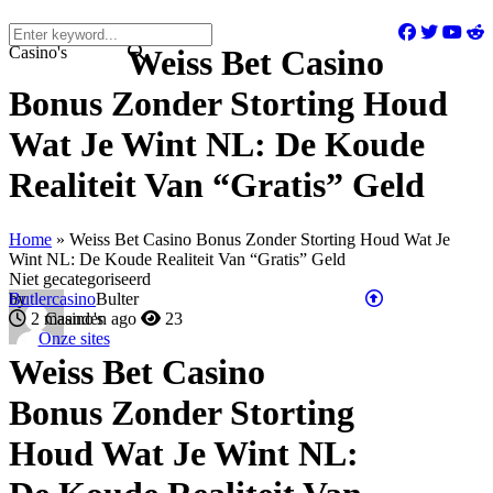
Butlercasino
Bulter
Casino's
Weiss Bet Casino
Bonus Zonder Storting Houd
Wat Je Wint NL: De Koude
Realiteit Van “Gratis” Geld
Home
»
Weiss Bet Casino Bonus Zonder Storting Houd Wat Je
Wint NL: De Koude Realiteit Van “Gratis” Geld
Niet gecategoriseerd
by
Butlercasino
Bulter
2 maanden ago
Casino's
23
Onze sites
Weiss Bet Casino
Bonus Zonder Storting
Houd Wat Je Wint NL: