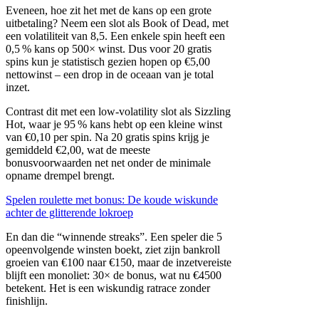
Eveneen, hoe zit het met de kans op een grote
uitbetaling? Neem een slot als Book of Dead, met
een volatiliteit van 8,5. Een enkele spin heeft een
0,5 % kans op 500× winst. Dus voor 20 gratis
spins kun je statistisch gezien hopen op €5,00
nettowinst – een drop in de oceaan van je total
inzet.
Contrast dit met een low‑volatility slot als Sizzling
Hot, waar je 95 % kans hebt op een kleine winst
van €0,10 per spin. Na 20 gratis spins krijg je
gemiddeld €2,00, wat de meeste
bonusvoorwaarden net net onder de minimale
opname drempel brengt.
Spelen roulette met bonus: De koude wiskunde
achter de glitterende lokroep
En dan die “winnende streaks”. Een speler die 5
opeenvolgende winsten boekt, ziet zijn bankroll
groeien van €100 naar €150, maar de inzetvereiste
blijft een monoliet: 30× de bonus, wat nu €4500
betekent. Het is een wiskundig ratrace zonder
finishlijn.