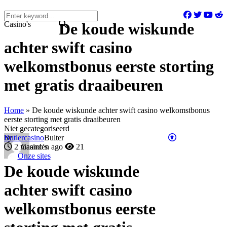
Butlercasino
Bulter
Casino's
De koude wiskunde
achter swift casino
welkomstbonus eerste storting
met gratis draaibeuren
Home
»
De koude wiskunde achter swift casino welkomstbonus
eerste storting met gratis draaibeuren
Niet gecategoriseerd
by
Butlercasino
Bulter
2 maanden ago
Casino's
21
Onze sites
De koude wiskunde
achter swift casino
welkomstbonus eerste