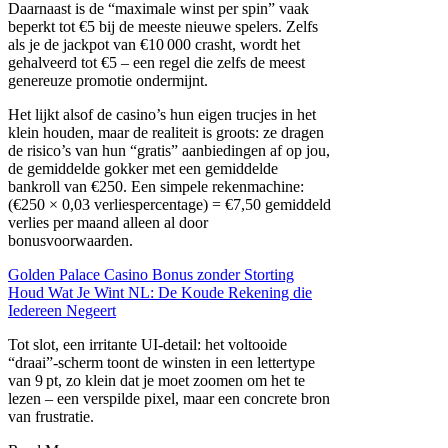
Daarnaast is de “maximale winst per spin” vaak
beperkt tot €5 bij de meeste nieuwe spelers. Zelfs
als je de jackpot van €10 000 crasht, wordt het
gehalveerd tot €5 – een regel die zelfs de meest
genereuze promotie ondermijnt.
Het lijkt alsof de casino’s hun eigen trucjes in het
klein houden, maar de realiteit is groots: ze dragen
de risico’s van hun “gratis” aanbiedingen af op jou,
de gemiddelde gokker met een gemiddelde
bankroll van €250. Een simpele rekenmachine:
(€250 × 0,03 verliespercentage) = €7,50 gemiddeld
verlies per maand alleen al door
bonusvoorwaarden.
Golden Palace Casino Bonus zonder Storting
Houd Wat Je Wint NL: De Koude Rekening die
Iedereen Negeert
Tot slot, een irritante UI-detail: het voltooide
“draai”‑scherm toont de winsten in een lettertype
van 9 pt, zo klein dat je moet zoomen om het te
lezen – een verspilde pixel, maar een concrete bron
van frustratie.