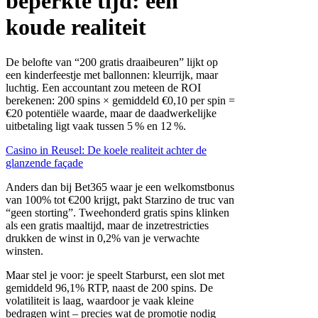
beperkte tijd: een
koude realiteit
De belofte van “200 gratis draaibeuren” lijkt op
een kinderfeestje met ballonnen: kleurrijk, maar
luchtig. Een accountant zou meteen de ROI
berekenen: 200 spins × gemiddeld €0,10 per spin =
€20 potentiële waarde, maar de daadwerkelijke
uitbetaling ligt vaak tussen 5 % en 12 %.
Casino in Reusel: De koele realiteit achter de
glanzende façade
Anders dan bij Bet365 waar je een welkomstbonus
van 100% tot €200 krijgt, pakt Starzino de truc van
“geen storting”. Tweehonderd gratis spins klinken
als een gratis maaltijd, maar de inzetrestricties
drukken de winst in 0,2% van je verwachte
winsten.
Maar stel je voor: je speelt Starburst, een slot met
gemiddeld 96,1% RTP, naast de 200 spins. De
volatiliteit is laag, waardoor je vaak kleine
bedragen wint – precies wat de promotie nodig