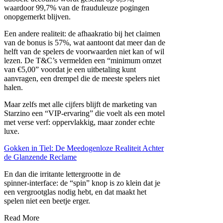
waardoor 99,7% van de frauduleuze pogingen
onopgemerkt blijven.
Een andere realiteit: de afhaakratio bij het claimen
van de bonus is 57%, wat aantoont dat meer dan de
helft van de spelers de voorwaarden niet kan of wil
lezen. De T&C’s vermelden een “minimum omzet
van €5,00” voordat je een uitbetaling kunt
aanvragen, een drempel die de meeste spelers niet
halen.
Maar zelfs met alle cijfers blijft de marketing van
Starzino een “VIP‑ervaring” die voelt als een motel
met verse verf: oppervlakkig, maar zonder echte
luxe.
Gokken in Tiel: De Meedogenloze Realiteit Achter
de Glanzende Reclame
En dan die irritante lettergrootte in de
spinner‑interface: de “spin” knop is zo klein dat je
een vergrootglas nodig hebt, en dat maakt het
spelen niet een beetje erger.
Read More