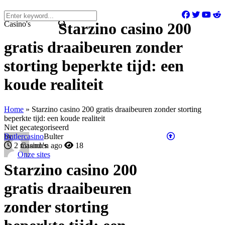
Butlercasino
Bulter
Casino's
Starzino casino 200
gratis draaibeuren zonder
storting beperkte tijd: een
koude realiteit
Home
»
Starzino casino 200 gratis draaibeuren zonder storting
beperkte tijd: een koude realiteit
Niet gecategoriseerd
by
Butlercasino
Bulter
2 maanden ago
Casino's
18
Onze sites
Starzino casino 200
gratis draaibeuren
zonder storting