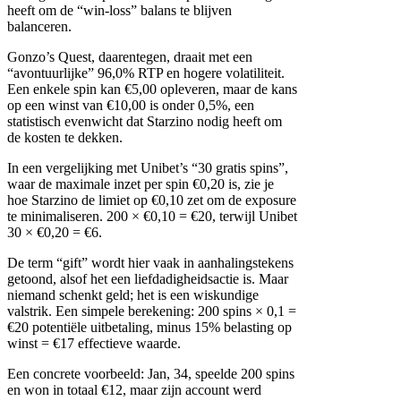
heeft om de “win‑loss” balans te blijven
balanceren.
Gonzo’s Quest, daarentegen, draait met een
“avontuurlijke” 96,0% RTP en hogere volatiliteit.
Een enkele spin kan €5,00 opleveren, maar de kans
op een winst van €10,00 is onder 0,5%, een
statistisch evenwicht dat Starzino nodig heeft om
de kosten te dekken.
In een vergelijking met Unibet’s “30 gratis spins”,
waar de maximale inzet per spin €0,20 is, zie je
hoe Starzino de limiet op €0,10 zet om de exposure
te minimaliseren. 200 × €0,10 = €20, terwijl Unibet
30 × €0,20 = €6.
De term “gift” wordt hier vaak in aanhalingstekens
getoond, alsof het een liefdadigheidsactie is. Maar
niemand schenkt geld; het is een wiskundige
valstrik. Een simpele berekening: 200 spins × 0,1 =
€20 potentiële uitbetaling, minus 15% belasting op
winst = €17 effectieve waarde.
Een concrete voorbeeld: Jan, 34, speelde 200 spins
en won in totaal €12, maar zijn account werd