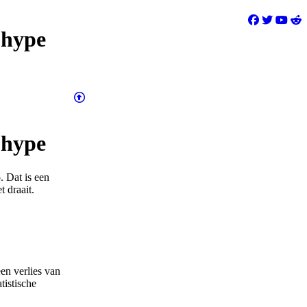
 hype
 hype
. Dat is een
 draait.
een verlies van
tistische