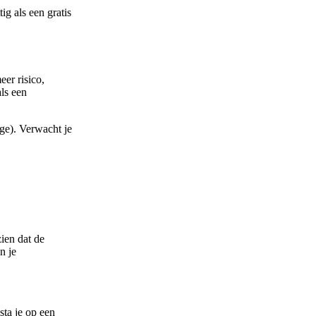
ig als een gratis
eer risico,
als een
ge). Verwacht je
zien dat de
n je
sta je op een