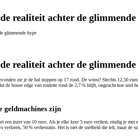
ude realiteit achter de glimmende
r de glimmende hype
ude realiteit achter de glimmende
 seconden zie je de bal stoppen op 17 rood. De winst? Slechts 12,50 euro
t de house edge van roulette rond de 2,7 % blijft, ongeacht hoe snel het
e geldmachines zijn
 een inzet van 10 euro. Als je elke keer 5 euro verliest, eindig je met 
erloren, 50 % verliesratio. Het is niet de snelheid die telt, maar de sta