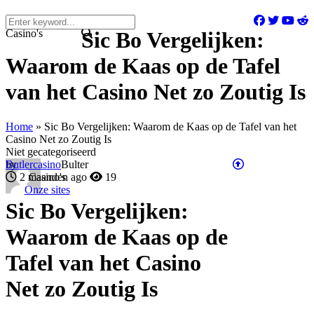
Butlercasino
Bulter
Casino's
Sic Bo Vergelijken:
Waarom de Kaas op de Tafel
van het Casino Net zo Zoutig Is
Home
»
Sic Bo Vergelijken: Waarom de Kaas op de Tafel van het
Casino Net zo Zoutig Is
Niet gecategoriseerd
by
Butlercasino
Bulter
2 maanden ago
Casino's
19
Onze sites
Sic Bo Vergelijken:
Waarom de Kaas op de
Tafel van het Casino
Net zo Zoutig Is