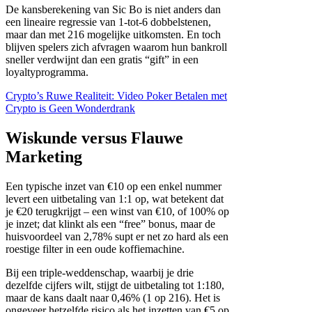
De kansberekening van Sic Bo is niet anders dan
een lineaire regressie van 1‑tot‑6 dobbelstenen,
maar dan met 216 mogelijke uitkomsten. En toch
blijven spelers zich afvragen waarom hun bankroll
sneller verdwijnt dan een gratis “gift” in een
loyaltyprogramma.
Crypto’s Ruwe Realiteit: Video Poker Betalen met
Crypto is Geen Wonderdrank
Wiskunde versus Flauwe
Marketing
Een typische inzet van €10 op een enkel nummer
levert een uitbetaling van 1:1 op, wat betekent dat
je €20 terugkrijgt – een winst van €10, of 100% op
je inzet; dat klinkt als een “free” bonus, maar de
huisvoordeel van 2,78% supt er net zo hard als een
roestige filter in een oude koffiemachine.
Bij een triple‑weddenschap, waarbij je drie
dezelfde cijfers wilt, stijgt de uitbetaling tot 1:180,
maar de kans daalt naar 0,46% (1 op 216). Het is
ongeveer hetzelfde risico als het inzetten van €5 op