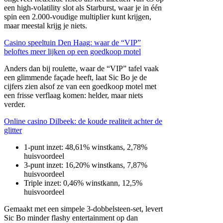
een high‑volatility slot als Starburst, waar je in één
spin een 2.000‑voudige multiplier kunt krijgen,
maar meestal krijg je niets.
Casino speeltuin Den Haag: waar de “VIP”
beloftes meer lijken op een goedkoop motel
Anders dan bij roulette, waar de “VIP” tafel vaak
een glimmende façade heeft, laat Sic Bo je de
cijfers zien alsof ze van een goedkoop motel met
een frisse verflaag komen: helder, maar niets
verder.
Online casino Dilbeek: de koude realiteit achter de
glitter
1‑punt inzet: 48,61% winstkans, 2,78%
huisvoordeel
3‑punt inzet: 16,20% winstkans, 7,87%
huisvoordeel
Triple inzet: 0,46% winstkann, 12,5%
huisvoordeel
Gemaakt met een simpele 3‑dobbelsteen‑set, levert
Sic Bo minder flashy entertainment op dan