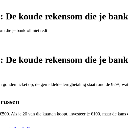
o: De koude rekensom die je bankr
m die je bankroll niet redt
o: De koude rekensom die je bankr
n gouden ticket op; de gemiddelde terugbetaling staat rond de 92%, wat
krassen
0. Als je 20 van die kaarten koopt, investeer je €100, maar de kans op