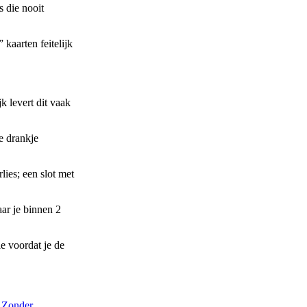
s die nooit
 kaarten feitelijk
k levert dit vaak
e drankje
lies; een slot met
aar je binnen 2
ie voordat je de
 Zonder