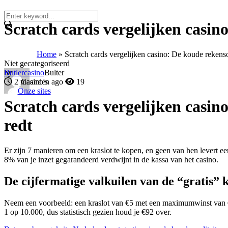
Butlercasino
Bulter Casino's
Scratch cards vergelijken casin
Home
»
Scratch cards vergelijken casino: De koude rekenso
Niet gecategoriseerd
by
Butlercasino
Bulter
2 maanden ago
Casino's
19
Onze sites
Scratch cards vergelijken casin
redt
Er zijn 7 manieren om een kraslot te kopen, en geen van hen levert ee
8% van je inzet gegarandeerd verdwijnt in de kassa van het casino.
De cijfermatige valkuilen van de “gratis” 
Neem een voorbeeld: een kraslot van €5 met een maximumwinst van €50
1 op 10.000, dus statistisch gezien houd je €92 over.