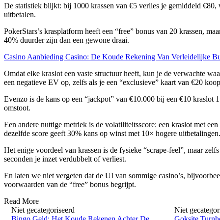
De statistiek blijkt: bij 1000 krassen van €5 verlies je gemiddeld €80, 
uitbetalen.
PokerStars’s krasplatform heeft een “free” bonus van 20 krassen, maar d
40% duurder zijn dan een gewone draai.
Casino Aanbieding Casino: De Koude Rekening Van Verleidelijke Bu
Omdat elke kraslot een vaste structuur heeft, kun je de verwachte waa
een negatieve EV op, zelfs als je een “exclusieve” kaart van €20 koop
Evenzo is de kans op een “jackpot” van €10.000 bij een €10 kraslot 1
omstoot.
Een andere nuttige metriek is de volatiliteitsscore: een kraslot met e
dezelfde score geeft 30% kans op winst met 10× hogere uitbetalingen
Het enige voordeel van krassen is de fysieke “scrape‑feel”, maar zelf
seconden je inzet verdubbelt of verliest.
En laten we niet vergeten dat de UI van sommige casino’s, bijvoorbeeld
voorwaarden van de “free” bonus begrijpt.
Read More
Niet gecategoriseerd
Niet gecategor
Bingo Geld: Het Koude Rekenen Achter De
Goksite Turnho