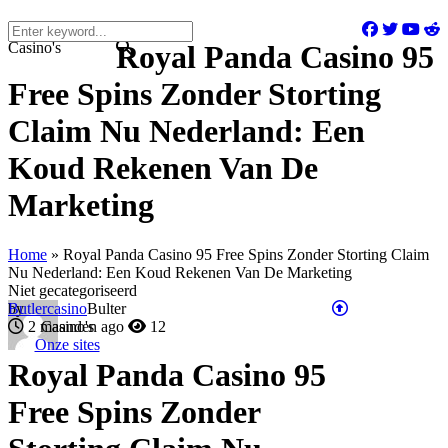
Butlercasino
Bulter
Casino's
Royal Panda Casino 95
Free Spins Zonder Storting
Claim Nu Nederland: Een
Koud Rekenen Van De
Marketing
Home
»
Royal Panda Casino 95 Free Spins Zonder Storting Claim
Nu Nederland: Een Koud Rekenen Van De Marketing
Niet gecategoriseerd
by
Butlercasino
Bulter
2 maanden ago
Casino's
12
Onze sites
Royal Panda Casino 95
Free Spins Zonder