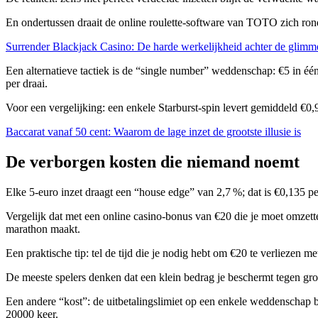
En ondertussen draait de online roulette‑software van TOTO zich rond 
Surrender Blackjack Casino: De harde werkelijkheid achter de glimm
Een alternatieve tactiek is de “single number” weddenschap: €5 in één
per draai.
Voor een vergelijking: een enkele Starburst‑spin levert gemiddeld €0,9
Baccarat vanaf 50 cent: Waarom de lage inzet de grootste illusie is
De verborgen kosten die niemand noemt
Elke 5‑euro inzet draagt een “house edge” van 2,7 %; dat is €0,135 per
Vergelijk dat met een online casino‑bonus van €20 die je moet omzette
marathon maakt.
Een praktische tip: tel de tijd die je nodig hebt om €20 te verliezen m
De meeste spelers denken dat een klein bedrag je beschermt tegen grote
Een andere “kost”: de uitbetalingslimiet op een enkele weddenschap b
20000 keer.