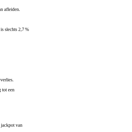
n afleiden.
is slechts 2,7 %
verlies.
 tot een
 jackpot van