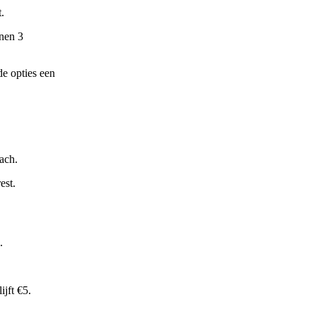
.
nnen 3
de opties een
lach.
est.
.
ijft €5.