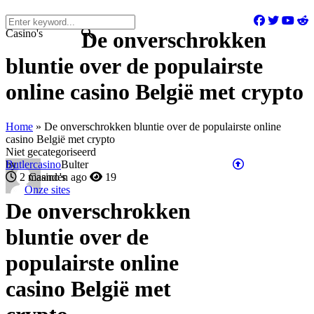
Butlercasino
Bulter
Casino's
De onverschrokken
bluntie over de populairste
online casino België met crypto
Home
»
De onverschrokken bluntie over de populairste online
casino België met crypto
Niet gecategoriseerd
by
Butlercasino
Bulter
2 maanden ago
Casino's
19
Onze sites
De onverschrokken
bluntie over de
populairste online
casino België met