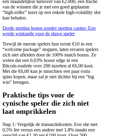
een maandelijkse turnover van €2.000, een fractie
van de winsten die je met een goed geplaatste
“high‑roller” inzet op een enkele high‑volatility slot
kan behalen.
Derde storting bonus zonder storting casino: Een
wrede wiskunde voor de sluwe speler
Terwijl de meeste spelers hun eerste €10 in een
“welcome package” stoppen, laten ervaren spelers
zich niet afleiden door de 100% match bonus. Ze
weten dat een 0,03% house edge in een
Bitcoin‑roulette over 200 inzetten al €6,00 kost.
Met die €6,00 kun je misschien een paar extra
spins kopen, maar zal je niet dichter bij een “big
win” brengen.
Praktische tips voor de
cynische speler die zich niet
laat omprikkelen
Stap 1: Vergelijk de transactiekosten. Een site met
0,5% fee versus een andere met 1,8% maakt een
verschil van €1,30 per €100 inzet. Over 500