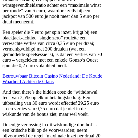
winstgevendheidsratio achter een “maximale winst
per ronde” van 5 euro, waardoor zelfs bij een
jackpot van 500 euro je nooit meer dan 5 euro per
draai meeneemt.
Een speler die 7 euro per spin inzet, krijgt bij een
blackjack‑achtige “single zero” roulette een
verwachte verlies van circa 0,35 euro per draai;
vermenigvuldigd met 200 draaien (wat een
gemiddelde speelsessie is), is dat een verlies van 70
euro – vergeleken met een enkele Gonzo’s Quest
spin die 0,2 euro volatiliteit biedt.
Betrouwbaar Bitcoin Casino Nederland: De Koude
Waarheid Achter de Glans
And then there’s the hidden cost: de “withdrawal
fee” van 2,5% op elk uitbetalingsbedrag. Een
uitbetaling van 30 euro wordt effectief 29,25 euro
– een verlies van 0,75 euro dat je niet in de
wiskunde van de bonus ziet, maar wel voelt.
De enige verlossing in dit wiskundige doolhof is
een kritische blik op de voorwaarden; neem
bijvoorbeeld de regel “maximale inzet per draai 20