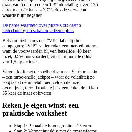
draai van 5 euro met een 1:35 uitbetaling levert 175
euro, maar de kans is 2,7%, dus de verwachte
waarde blijft negatief.
De harde waarheid over pirate slots casino
nederland: geen schatten, alleen cijfers
Betsson biedt soms een “VIP” label op hun
campagnes; “VIP” is hier enkel een marketingterm,
want de voorwaarden blijven hetzelfde: 40 keer
inzet, 0,5% huisvoordeel, en een minimale odds
van 1,5 op de inzet.
Vergelijk dit met de snelheid van een Starburst spin
– een turbo‑snelle jackpot – waar de volatiliteit zo
laag is dat de uitbetalingen zelden de inzet
overstijgen, terwijl roulette juist een enkel draai kan
35 keer de inzet opleveren.
Reken je eigen winst: een
praktische worksheet
Stap 1: Bepaal de bonusgrootte – 15 euro.
Stap 2: Vermenigvuldig met de omzetsfactor