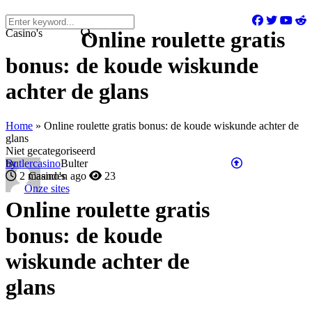
Butlercasino
Bulter
Casino's
Online roulette gratis
bonus: de koude wiskunde
achter de glans
Home
»
Online roulette gratis bonus: de koude wiskunde achter de
glans
Niet gecategoriseerd
by
Butlercasino
Bulter
2 maanden ago
Casino's
23
Onze sites
Online roulette gratis
bonus: de koude
wiskunde achter de
glans