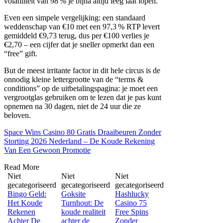
volatiliteit van 98 % je bijna altijd leeg laat lopen.
Even een simpele vergelijking: een standaard
weddenschap van €10 met een 97,3 % RTP levert
gemiddeld €9,73 terug, dus per €100 verlies je
€2,70 – een cijfer dat je sneller opmerkt dan een
“free” gift.
But de meest irritante factor in dit hele circus is de
onnodig kleine lettergrootte van de “terms &
conditions” op de uitbetalingspagina: je moet een
vergrootglas gebruiken om te lezen dat je pas kunt
opnemen na 30 dagen, niet de 24 uur die ze
beloven.
Space Wins Casino 80 Gratis Draaibeuren Zonder
Storting 2026 Nederland – De Koude Rekening
Van Een Gewoon Promotie
Read More
Niet
Niet
Niet
gecategoriseerd
gecategoriseerd
gecategoriseerd
Bingo Geld:
Goksite
Hashlucky
Het Koude
Turnhout: De
Casino 75
Rekenen
koude realiteit
Free Spins
Achter De
achter de
Zonder