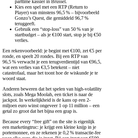
parttime kassier in Brussel.
Kies een spel met een RTP (Return to
Player) van minstens 96,5 % – bijvoorbeeld
Gonzo’s Quest, die gemiddeld 96,7 %
teruggeeft.
Gebruik een “stop‑loss” van 50 % van je
startbudget – als je €100 start, stop je bij €50
verlies.
Een rekenvoorbeeld: je begint met €100, zet €5 per
ronde, en speelt 20 rondes. Bij een RTP van
96,5 % verwacht je een terugverdientijd van €96,5,
wat een verlies van €3,5 betekent – niet
catastrofaal, maar het toont hoe de wiskunde je te
woord staat.
Anderen beweren dat het spelen van high‑volatility
slots, zoals Mega Moolah, een ticket is naar de
jackpot. In werkelijkheid is de kans op een 2‑
miljoen euro winst ongeveer 1 op 11 million – een
getal zo groot dat het bijna een grap is.
Because every “free gift” on the site is eigenlijk
een marketingtruc: je krijgt een kleine knijp in je
portemonnee, en ze rekenen je 0,2 % transactie‑fee