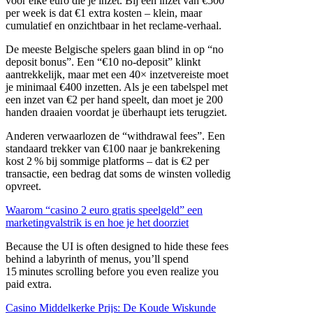
voor elke euro die je inzet. Bij een inzet van €500
per week is dat €1 extra kosten – klein, maar
cumulatief en onzichtbaar in het reclame‑verhaal.
De meeste Belgische spelers gaan blind in op “no
deposit bonus”. Een “€10 no‑deposit” klinkt
aantrekkelijk, maar met een 40× inzetvereiste moet
je minimaal €400 inzetten. Als je een tabelspel met
een inzet van €2 per hand speelt, dan moet je 200
handen draaien voordat je überhaupt iets terugziet.
Anderen verwaarlozen de “withdrawal fees”. Een
standaard trekker van €100 naar je bankrekening
kost 2 % bij sommige platforms – dat is €2 per
transactie, een bedrag dat soms de winsten volledig
opvreet.
Waarom “casino 2 euro gratis speelgeld” een
marketingvalstrik is en hoe je het doorziet
Because the UI is often designed to hide these fees
behind a labyrinth of menus, you’ll spend
15 minutes scrolling before you even realize you
paid extra.
Casino Middelkerke Prijs: De Koude Wiskunde