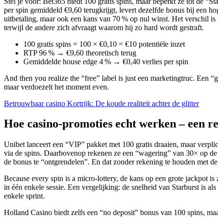
Stel je voor: Bet365 biedt 100 gratis spins, maar beperkt ze tot de “St
per spin gemiddeld €9,60 terugkrijgt, levert dezelfde bonus bij een ho
uitbetaling, maar ook een kans van 70 % op nul winst. Het verschil is 
terwijl de andere zich afvraagt waarom hij zo hard wordt gestraft.
100 gratis spins = 100 × €0,10 = €10 potentiële inzet
RTP 96 % → €9,60 theoretisch terug
Gemiddelde house edge 4 % → €0,40 verlies per spin
And then you realize the “free” label is just een marketingtruc. Een “gi
maar verdoezelt het moment even.
Betrouwbaar casino Kortrijk: De koude realiteit achter de glitter
Hoe casino‑promoties echt werken – een 
Unibet lanceert een “VIP” pakket met 100 gratis draaien, maar verplicht 
via de spins. Daarbovenop rekenen ze een “wagering” van 30× op de
de bonus te “ontgrendelen”. En dat zonder rekening te houden met de 
Because every spin is a micro‑lottery, de kans op een grote jackpot is
in één enkele sessie. Een vergelijking: de snelheid van Starburst is als
enkele sprint.
Holland Casino biedt zelfs een “no deposit” bonus van 100 spins, maar