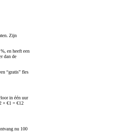
ten. Zijn
%, en heeft een
er dan de
een “gratis” fles
loor in één uur
12 × €1 = €12
“ontvang nu 100