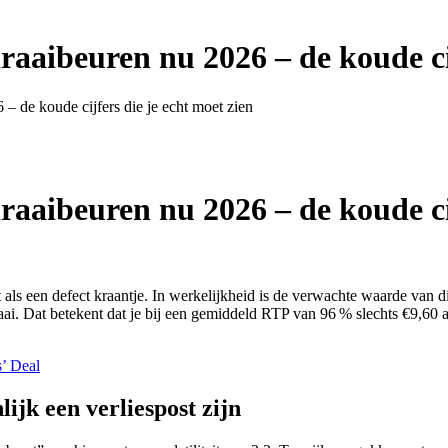
raaibeuren nu 2026 – de koude cij
 – de koude cijfers die je echt moet zien
draaibeuren nu 2026 – de koude ci
t als een defect kraantje. In werkelijkheid is de verwachte waarde van 
raai. Dat betekent dat je bij een gemiddeld RTP van 96 % slechts €9,60 a
s’ Deal
ijk een verliespost zijn