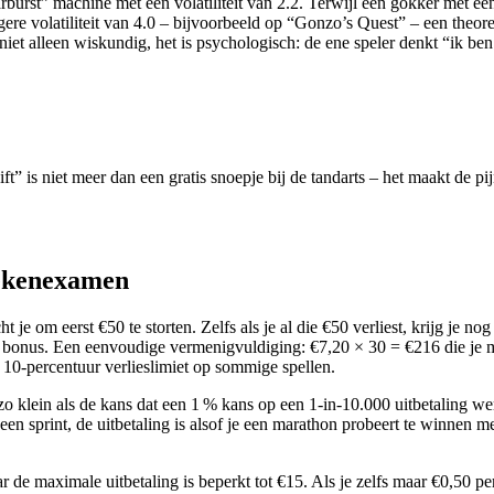
arburst” machine met een volatiliteit van 2.2. Terwijl een gokker met ee
gere volatiliteit van 4.0 – bijvoorbeeld op “Gonzo’s Quest” – een theor
niet alleen wiskundig, het is psychologisch: de ene speler denkt “ik be
ft” is niet meer dan een gratis snoepje bij de tandarts – het maakt de pij
rekenexamen
je om eerst €50 te storten. Zelfs als je al die €50 verliest, krijg je no
 bonus. Een eenvoudige vermenigvuldiging: €7,20 × 30 = €216 die je 
10‑percentuur verlieslimiet op sommige spellen.
 zo klein als de kans dat een 1 % kans op een 1‑in‑10.000 uitbetaling w
 een sprint, de uitbetaling is alsof je een marathon probeert te winnen m
 de maximale uitbetaling is beperkt tot €15. Als je zelfs maar €0,50 per