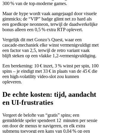
300 % van de top‑moderne games.
Maar de hype wordt vaak aangejaagd door visuele
gimmicks; de “VIP” badge glimt net zo hard als
een goedkope neonneon, terwijl de daadwerkelijke
bonus alleen een 0,5 % extra RTP oplevert.
Vergelijk dit met Gonzo’s Quest, waar een
cascade‑mechaniek elke winst vermenigvuldigt met
een factor van 2,5, terwijl de retro variant vaak
blijft steken op een vlakke 1,2‑vermenigvuldiging.
Een berekening: 10 € inzet, 3 % winst per spin, 100
spins – je eindigt met 33 € in plaats van de 45 € die
een high‑volatility video‑slot zou kunnen
opleveren.
De echte kosten: tijd, aandacht
en UI‑frustraties
Vergeet de belofte van “gratis” spins; een
gemiddelde speler spendeert 12 minuten per sessie
om door de menus te navigeren, en elk extra
submenu toevoegt een kans van 0,04 % op een