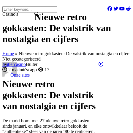
Butlercasino
Bulter
Casino's
Nieuwe retro
gokkasten: De valstrik van
nostalgia en cijfers
Home
»
Nieuwe retro gokkasten: De valstrik van nostalgia en cijfers
Niet gecategoriseerd
by
Butlercasino
Bulter
2 maanden ago
Casino's
17
Onze sites
Nieuwe retro
gokkasten: De valstrik
van nostalgia en cijfers
De markt bomt met 27 nieuwe retro gokkasten
sinds januari, en elke ontwikkelaar belooft de
“authentieke” sfeer van de jaren ‘80 te repliceren,