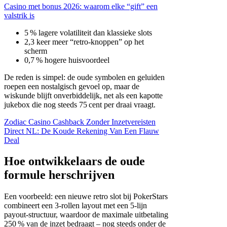
Casino met bonus 2026: waarom elke “gift” een
valstrik is
5 % lagere volatiliteit dan klassieke slots
2,3 keer meer “retro‑knoppen” op het
scherm
0,7 % hogere huisvoordeel
De reden is simpel: de oude symbolen en geluiden
roepen een nostalgisch gevoel op, maar de
wiskunde blijft onverbiddelijk, net als een kapotte
jukebox die nog steeds 75 cent per draai vraagt.
Zodiac Casino Cashback Zonder Inzetvereisten
Direct NL: De Koude Rekening Van Een Flauw
Deal
Hoe ontwikkelaars de oude
formule herschrijven
Een voorbeeld: een nieuwe retro slot bij PokerStars
combineert een 3‑rollen layout met een 5‑lijn
payout‑structuur, waardoor de maximale uitbetaling
250 % van de inzet bedraagt – nog steeds onder de