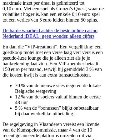
maximale inzet per draai is gelimiteerd tot
0,10 euro. Met een spel als Gonzo’s Quest, waar de
volatiliteit hoger is, kan een enkele 0,10 euro‑spel
tot een verlies van 5 euro leiden binnen 50 spins.
De harde waarheid achter de beste online casino
Nederland iDEAL: geen wonder, alleen cijfers
En dan die “VIP‑treatment”. Een vergelijking: een
goedkoop motel met een verse laag verf versus een
pseudo‑luxe lounge die je alleen ziet als je je
bankrekening laat zien. Een VIP‑member betaalt
150 euro per maand, terwijl hij gemiddeld 3 % van
die kosten kwijt is aan extra transactiekosten.
70 % van de nieuwe sites negeren de lokale
Belgische wetgeving
12 % van de spelers valt af binnen de eerste
48 uur
5 % van de “bonussen” blijkt onbetaalbaar
bij daadwerkelijke uitbetaling
De regelgeving in Vlaanderen vereist een licentie
van de Kansspelcommissie, maar 4 van de 10
recent gelanceerde platforms omzeilen dit via