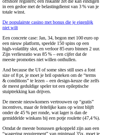
offshore registers; een riskante zet die kan eindigen
in een gedoe met de belastingdienst van 3 % van je
totale winst.
De populairste casino met bonus die je eigenlijk
niet wilt
Een concrete case: Jan, 34, begon met 100 euro op
een nieuw platform, speelde 150 spins op een
high‑volatility slot, en verloor 85 euro binnen 2 uur.
Zijn verliesratio was 85 % – een cijfer dat de
meeste promoties niet willen onthullen.
And because the UI of some sites still uses a font
size of 8 pt, je moet je bril opsteken om de “terms
& conditions” te lezen – een design‑keuze die zelfs
de meest geduldige speler tot een epileptische
stuiptrekking kan drijven.
De meeste nieuwkomers vertrouwen op “gratis”
incentives, maar de feitelijke kans op winst blijft
onder de 45 % per ronde, wat lager is dan de
gemiddelde winkans bij een potje roulette (47,4 %).
Omdat de meeste bonussen gekoppeld zijn aan een
“wagering requirement” van minimaal 35x, moet je