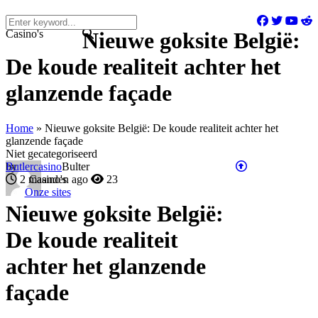
Butlercasino
Bulter
Casino's
Nieuwe goksite België:
De koude realiteit achter het
glanzende façade
Home
»
Nieuwe goksite België: De koude realiteit achter het
glanzende façade
Niet gecategoriseerd
by
Butlercasino
Bulter
2 maanden ago
Casino's
23
Onze sites
Nieuwe goksite België:
De koude realiteit
achter het glanzende
façade