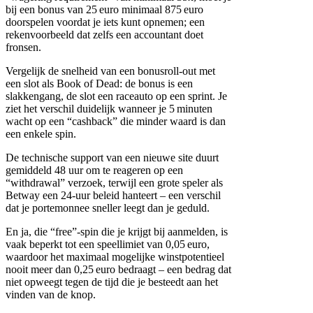
bij een bonus van 25 euro minimaal 875 euro
doorspelen voordat je iets kunt opnemen; een
rekenvoorbeeld dat zelfs een accountant doet
fronsen.
Vergelijk de snelheid van een bonusroll-out met
een slot als Book of Dead: de bonus is een
slakkengang, de slot een raceauto op een sprint. Je
ziet het verschil duidelijk wanneer je 5 minuten
wacht op een “cashback” die minder waard is dan
een enkele spin.
De technische support van een nieuwe site duurt
gemiddeld 48 uur om te reageren op een
“withdrawal” verzoek, terwijl een grote speler als
Betway een 24‑uur beleid hanteert – een verschil
dat je portemonnee sneller leegt dan je geduld.
En ja, die “free”‑spin die je krijgt bij aanmelden, is
vaak beperkt tot een speellimiet van 0,05 euro,
waardoor het maximaal mogelijke winstpotentieel
nooit meer dan 0,25 euro bedraagt – een bedrag dat
niet opweegt tegen de tijd die je besteedt aan het
vinden van de knop.