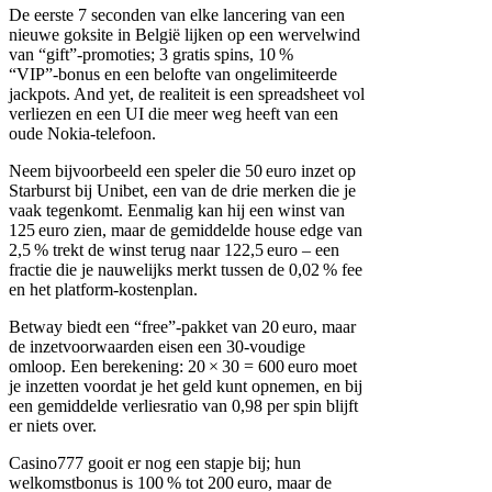
De eerste 7 seconden van elke lancering van een
nieuwe goksite in België lijken op een wervelwind
van “gift”‑promoties; 3 gratis spins, 10 %
“VIP”‑bonus en een belofte van ongelimiteerde
jackpots. And yet, de realiteit is een spreadsheet vol
verliezen en een UI die meer weg heeft van een
oude Nokia‑telefoon.
Neem bijvoorbeeld een speler die 50 euro inzet op
Starburst bij Unibet, een van de drie merken die je
vaak tegenkomt. Eenmalig kan hij een winst van
125 euro zien, maar de gemiddelde house edge van
2,5 % trekt de winst terug naar 122,5 euro – een
fractie die je nauwelijks merkt tussen de 0,02 % fee
en het platform‑kostenplan.
Betway biedt een “free”‑pakket van 20 euro, maar
de inzetvoorwaarden eisen een 30‑voudige
omloop. Een berekening: 20 × 30 = 600 euro moet
je inzetten voordat je het geld kunt opnemen, en bij
een gemiddelde verliesratio van 0,98 per spin blijft
er niets over.
Casino777 gooit er nog een stapje bij; hun
welkomstbonus is 100 % tot 200 euro, maar de