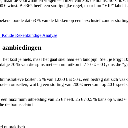
€, maar de voorwaarden vragen een inzet van 30x de bonus. 30 × 50 € i
00 € winst. Bet365 heeft een soortgelijke regel, maar hun “VIP” label is
oekers toonde dat 63 % van de klikken op een “exclusief zonder stortin
Een Koude Rekenkundige Analyse
” aanbiedingen
 het kost je niets, maar het gaat snel naar een tandpijn. Stel, je krijgt 1
dat je 70 % van die spins met een nul uitkomt. 7 × 0 € = 0 €, dus die “gr
ministratieve kosten. 5 % van 1.000 € is 50 €, een bedrag dat zich vaak
oeten omzetten, wat bij een storting van 200 € neerkomt op 40 € speelk
 een maximum uitbetaling van 25 € heeft. 25 € / 0,5 % kans op winst ≈
die de bonus claimt.
el onpraktisch.