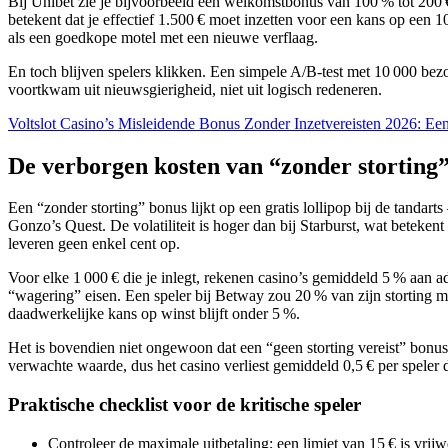
Bij Unibet zie je bijvoorbeeld een welkomstbonus van 100 % tot 200 
betekent dat je effectief 1.500 € moet inzetten voor een kans op een 1
als een goedkope motel met een nieuwe verflaag.
En toch blijven spelers klikken. Een simpele A/B‑test met 10 000 bez
voortkwam uit nieuwsgierigheid, niet uit logisch redeneren.
Voltslot Casino’s Misleidende Bonus Zonder Inzetvereisten 2026: 
De verborgen kosten van “zonder storting
Een “zonder storting” bonus lijkt op een gratis lollipop bij de tandarts –
Gonzo’s Quest. De volatiliteit is hoger dan bij Starburst, wat betekent 
leveren geen enkel cent op.
Voor elke 1 000 € die je inlegt, rekenen casino’s gemiddeld 5 % aan ad
“wagering” eisen. Een speler bij Betway zou 20 % van zijn storting m
daadwerkelijke kans op winst blijft onder 5 %.
Het is bovendien niet ongewoon dat een “geen storting vereist” bonus
verwachte waarde, dus het casino verliest gemiddeld 0,5 € per speler 
Praktische checklist voor de kritische speler
Controleer de maximale uitbetaling; een limiet van 15 € is vrijw