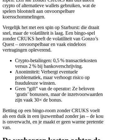
crypto of alternatieve wallets gebruiken, wat de
spelers blootstelt aan onvoorspelbare
koersschommelingen.
Vergelijk het met een spin op Starburst: die draait
snel, maar de volatiliteit is laag. Een bingo‑spel
zonder CRUKS heeft de volatiliteit van Gonzo’s
Quest – onvoorspelbaar en vaak eindeloos
vertragingen opleverend.
Crypto‑betalingen: 0,5 % transactiekosten
versus 2 % bij bankoverschrijving.
Anonimiteit: Verbergt eventuele
problematiek, maar verhoogt risico op
frauduleuze winsten.
Geen “gift” van de operator: Ze beloven
‘gratis’ bonussen, maar de inzetvoorwaarden
zijn vaak 30× de bonus.
Betting op een bingo‑room zonder CRUKS voelt
als een duik in een ijszwembad zonder jas – de kou
is onverwacht, en je maakt er geen warme pretentie
van.