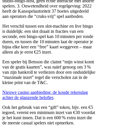
studio‑bingo‑host, geen echte interactie met andere
spelers. 3. Onwetendheid over regelgeving: 2022
heeft de Kansspelautoriteit 37 boetes uitgedeeld
aan operators die “cruks‑vrij” spel aanboden.
Het verschil tussen een slot‑machine en live bingo
is duidelijk: een slot draait in fracties van een
seconde, een bingo‑spel kan 10 minuten per ronde
duren, en tussen die 10 minuten laat de operator je
bijna elke keer een “free” kaart weggeven – maar
alleen als je eerst €25 inzet.
Een speler bij Betsson die claimt “mijn winst komt
van de gratis kaarten”, was naïef genoeg om 3 %
van zijn bankroll te verliezen door een onduidelijke
“maximale inzet” regel die verscholen zat in de
kleine print van de T&C.
Nieuwe casino aanbieding: de koude rekenslag
achter de glanzende beloftes
Ook het gebruik van een “gift” token, bijv. een €5
tegoed, vereist een minimum inzet van €30 voordat
je het kunt innen. Dat is een 600 % extra inzet die
de meeste casual spelers niet opmerken.