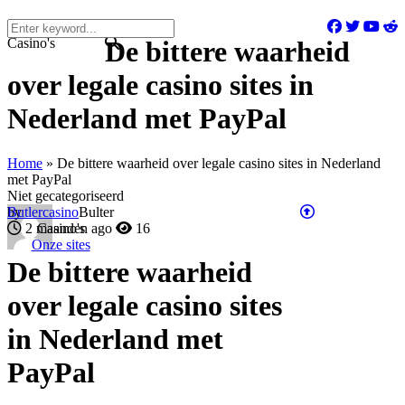
Butlercasino
Bulter
Casino's
De bittere waarheid
over legale casino sites in
Nederland met PayPal
Home
»
De bittere waarheid over legale casino sites in Nederland
met PayPal
Niet gecategoriseerd
by
Butlercasino
Bulter
2 maanden ago
Casino's
16
Onze sites
De bittere waarheid
over legale casino sites
in Nederland met
PayPal