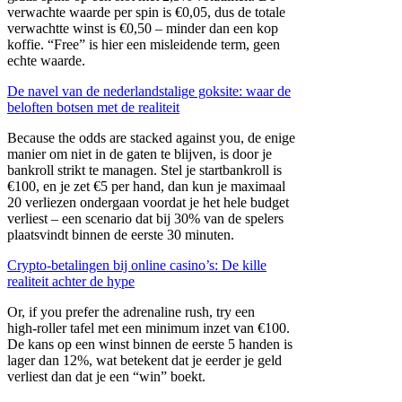
verwachte waarde per spin is €0,05, dus de totale
verwachtte winst is €0,50 – minder dan een kop
koffie. “Free” is hier een misleidende term, geen
echte waarde.
De navel van de nederlandstalige goksite: waar de
beloften botsen met de realiteit
Because the odds are stacked against you, de enige
manier om niet in de gaten te blijven, is door je
bankroll strikt te managen. Stel je startbankroll is
€100, en je zet €5 per hand, dan kun je maximaal
20 verliezen ondergaan voordat je het hele budget
verliest – een scenario dat bij 30% van de spelers
plaatsvindt binnen de eerste 30 minuten.
Crypto-betalingen bij online casino’s: De kille
realiteit achter de hype
Or, if you prefer the adrenaline rush, try een
high‑roller tafel met een minimum inzet van €100.
De kans op een winst binnen de eerste 5 handen is
lager dan 12%, wat betekent dat je eerder je geld
verliest dan dat je een “win” boekt.