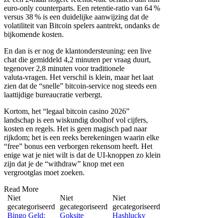
euro‑only counterparts. Een retentie‑ratio van 64 %
versus 38 % is een duidelijke aanwijzing dat de
volatiliteit van Bitcoin spelers aantrekt, ondanks de
bijkomende kosten.
En dan is er nog de klantondersteuning: een live
chat die gemiddeld 4,2 minuten per vraag duurt,
tegenover 2,8 minuten voor traditionele
valuta‑vragen. Het verschil is klein, maar het laat
zien dat de “snelle” bitcoin‑service nog steeds een
laattijdige bureaucratie verbergt.
Kortom, het “legaal bitcoin casino 2026”
landschap is een wiskundig doolhof vol cijfers,
kosten en regels. Het is geen magisch pad naar
rijkdom; het is een reeks berekeningen waarin elke
“free” bonus een verborgen rekensom heeft. Het
enige wat je niet wilt is dat de UI‑knoppen zo klein
zijn dat je de “withdraw” knop met een
vergrootglas moet zoeken.
Read More
Niet
Niet
Niet
gecategoriseerd
gecategoriseerd
gecategoriseerd
Bingo Geld:
Goksite
Hashlucky