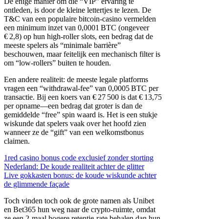
De enige manier om die “VIP” ervaring te
ontleden, is door de kleine lettertjes te lezen. De
T&C van een populaire bitcoin‑casino vermelden
een minimum inzet van 0,0001 BTC (ongeveer
€ 2,8) op hun high‑roller slots, een bedrag dat de
meeste spelers als “minimale barrière”
beschouwen, maar feitelijk een mechanisch filter is
om “low‑rollers” buiten te houden.
Een andere realiteit: de meeste legale platforms
vragen een “withdrawal‑fee” van 0,0005 BTC per
transactie. Bij een koers van € 27 500 is dat € 13,75
per opname—een bedrag dat groter is dan de
gemiddelde “free” spin waard is. Het is een stukje
wiskunde dat spelers vaak over het hoofd zien
wanneer ze de “gift” van een welkomstbonus
claimen.
1red casino bonus code exclusief zonder storting
Nederland: De koude realiteit achter de glitter
Live gokkasten bonus: de koude wiskunde achter
de glimmende façade
Toch vinden toch ook de grote namen als Unibet
en Bet365 hun weg naar de crypto‑ruimte, omdat
ze een 2‑maal hogere retentie‑rate behalen dan hun