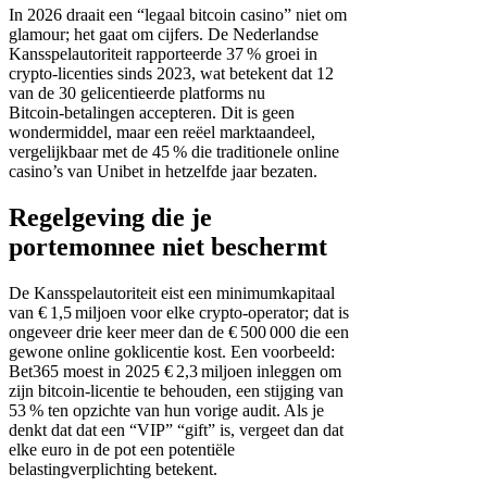
In 2026 draait een “legaal bitcoin casino” niet om
glamour; het gaat om cijfers. De Nederlandse
Kansspelautoriteit rapporteerde 37 % groei in
crypto‑licenties sinds 2023, wat betekent dat 12
van de 30 gelicentieerde platforms nu
Bitcoin‑betalingen accepteren. Dit is geen
wondermiddel, maar een reëel marktaandeel,
vergelijkbaar met de 45 % die traditionele online
casino’s van Unibet in hetzelfde jaar bezaten.
Regelgeving die je
portemonnee niet beschermt
De Kansspelautoriteit eist een minimumkapitaal
van € 1,5 miljoen voor elke crypto‑operator; dat is
ongeveer drie keer meer dan de € 500 000 die een
gewone online goklicentie kost. Een voorbeeld:
Bet365 moest in 2025 € 2,3 miljoen inleggen om
zijn bitcoin‑licentie te behouden, een stijging van
53 % ten opzichte van hun vorige audit. Als je
denkt dat dat een “VIP” “gift” is, vergeet dan dat
elke euro in de pot een potentiële
belastingverplichting betekent.