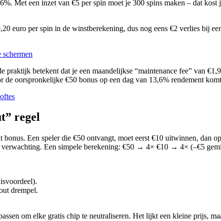
,6%. Met een inzet van €5 per spin moet je 300 spins maken – dat kost 
 0,20 euro per spin in de winstberekening, dus nog eens €2 verlies bij e
e schermen
de praktijk betekent dat je een maandelijkse “maintenance fee” van €1,
or de oorspronkelijke €50 bonus op een dag van 13,6% rendement komt
oftes
t” regel
it bonus. Een speler die €50 ontvangt, moet eerst €10 uitwinnen, dan 
eve verwachting. Een simpele berekening: €50 → 4× €10 → 4× (–€5 gemi
isvoordeel).
‑out drempel.
assen om elke gratis chip te neutraliseren. Het lijkt een kleine prijs, 