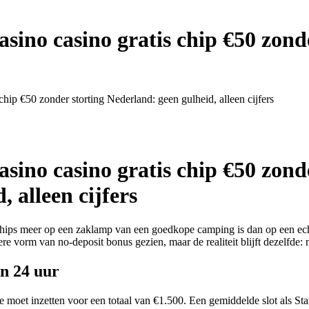
sino casino gratis chip €50 zond
chip €50 zonder storting Nederland: geen gulheid, alleen cijfers
sino casino gratis chip €50 zond
 alleen cijfers
s chips meer op een zaklamp van een goedkope camping is dan op een ec
re vorm van no‑deposit bonus gezien, maar de realiteit blijft dezelfde: n
in 24 uur
 je moet inzetten voor een totaal van €1.500. Een gemiddelde slot als Sta