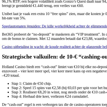
96,1% RTP; een hogere volatiliteit zoals Gonzo’s Quest daalt naar 94
brengt je gemiddeld €1.440 terug, een verlies van €60.
Unibet laat je vaak een extra 10 “free spins” zien, maar die kosten je
hit‑rate van 5%.
Speelautomaten ijmuiden: De kille werkelijkheid achter de glimmend
Bet365 probeert de “no‑deposit” te maskeren als “VIP treatment”. In 
om de bonus te claimen. Met 12 maanden betaalt dat €23,88, waardo
Casino uitbetaling in wacht: de koude realiteit achter de glanzende bel
Strategische valkuilen: de 10‑€ “cashing‑ou
Holland Casino biedt een “cash‑out” limiet van €10 bij elke no‑depos
enzovoort – vier keer meer spel, vier keer meer kans op een negati
–€20 totaal.
Stap 1: Claim de €50 chip.
Stap 2: Speel 15 spins van €2,58 (bij €0,03 per spin voor het hu
Stap 3: Realiseer €8,20 in winst, nog steeds onder de €10 cash
Stap 4: Herhaal drie keer, verliezen €24 cumulatief.
De “cash‑out” regel is een verborgen tax die de casino‑operatoren toep