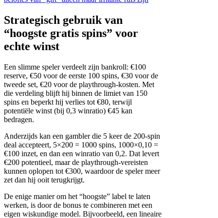
Strategisch gebruik van
“hoogste gratis spins” voor
echte winst
Een slimme speler verdeelt zijn bankroll: €100
reserve, €50 voor de eerste 100 spins, €30 voor de
tweede set, €20 voor de playthrough‑kosten. Met
die verdeling blijft hij binnen de limiet van 150
spins en beperkt hij verlies tot €80, terwijl
potentiële winst (bij 0,3 winratio) €45 kan
bedragen.
Anderzijds kan een gambler die 5 keer de 200‑spin
deal accepteert, 5×200 = 1000 spins, 1000×0,10 =
€100 inzet, en dan een winratio van 0,2. Dat levert
€200 potentieel, maar de playthrough‑vereisten
kunnen oplopen tot €300, waardoor de speler meer
zet dan hij ooit terugkrijgt.
De enige manier om het “hoogste” label te laten
werken, is door de bonus te combineren met een
eigen wiskundige model. Bijvoorbeeld, een lineaire