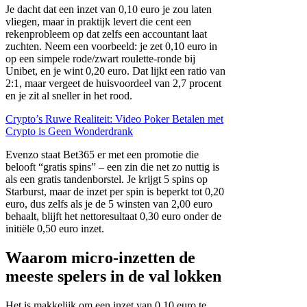
Je dacht dat een inzet van 0,10 euro je zou laten
vliegen, maar in praktijk levert die cent een
rekenprobleem op dat zelfs een accountant laat
zuchten. Neem een voorbeeld: je zet 0,10 euro in
op een simpele rode/zwart roulette-ronde bij
Unibet, en je wint 0,20 euro. Dat lijkt een ratio van
2:1, maar vergeet de huisvoordeel van 2,7 procent
en je zit al sneller in het rood.
Crypto’s Ruwe Realiteit: Video Poker Betalen met
Crypto is Geen Wonderdrank
Evenzo staat Bet365 er met een promotie die
belooft “gratis spins” – een zin die net zo nuttig is
als een gratis tandenborstel. Je krijgt 5 spins op
Starburst, maar de inzet per spin is beperkt tot 0,20
euro, dus zelfs als je de 5 winsten van 2,00 euro
behaalt, blijft het nettoresultaat 0,30 euro onder de
initiële 0,50 euro inzet.
Waarom micro-inzetten de
meeste spelers in de val lokken
Het is makkelijk om een inzet van 0,10 euro te