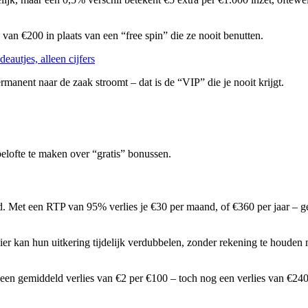
van €200 in plaats van een “free spin” die ze nooit benutten.
eautjes, alleen cijfers
manent naar de zaak stroomt – dat is de “VIP” die je nooit krijgt.
elofte te maken over “gratis” bonussen.
and. Met een RTP van 95% verlies je €30 per maand, of €360 per jaar – g
ier kan hun uitkering tijdelijk verdubbelen, zonder rekening te houden 
en gemiddeld verlies van €2 per €100 – toch nog een verlies van €240 