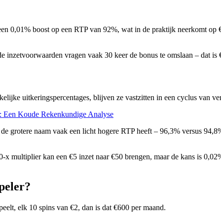
ak een 0,01% boost op een RTP van 92%, wat in de praktijk neerkomt op
nde inzetvoorwaarden vragen vaak 30 keer de bonus te omslaan – dat is 
lijke uitkeringspercentages, blijven ze vastzitten in een cyclus van ver
nd: Een Koude Rekenkundige Analyse
dat de grotere naam vaak een licht hogere RTP heeft – 96,3% versus 94,
 10‑x multiplier kan een €5 inzet naar €50 brengen, maar de kans is 0,02
peler?
peelt, elk 10 spins van €2, dan is dat €600 per maand.