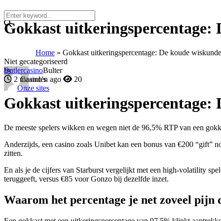
Butlercasino
Bulter Casino's
Gokkast uitkeringspercentage: 
Home
»
Gokkast uitkeringspercentage: De koude wiskunde 
Niet gecategoriseerd
by
Butlercasino
Bulter
2 maanden ago
Casino's
20
Onze sites
Gokkast uitkeringspercentage: 
De meeste spelers wikken en wegen niet de 96,5% RTP van een gokkas
Anderzijds, een casino zoals Unibet kan een bonus van €200 “gift” noem
zitten.
En als je de cijfers van Starburst vergelijkt met een high‑volatility s
teruggeeft, versus €85 voor Gonzo bij dezelfde inzet.
Waarom het percentage je net zoveel pijn do
Een gokkast met een uitkeringspercentage van 97,5% klinkt aantrekkel