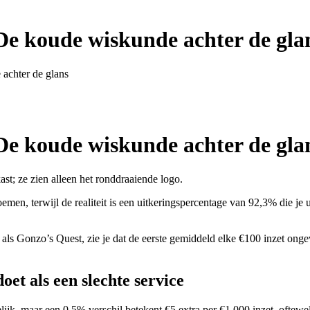
De koude wiskunde achter de gla
achter de glans
De koude wiskunde achter de gla
t; ze zien alleen het ronddraaiende logo.
en, terwijl de realiteit is een uitkeringspercentage van 92,3% die je ui
pel als Gonzo’s Quest, zie je dat de eerste gemiddeld elke €100 inzet ong
et als een slechte service
ijk, maar een 0,5% verschil betekent €5 extra per €1.000 inzet, oftewe