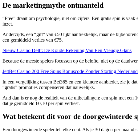
De marketingmythe ontmanteld
“Free” draait om psychologie, niet om cijfers. Een gratis spin is va
inzet.
Anderzijds, een “gift” van €50 lijkt aantrekkelijk, maar de bijbehore
een gemiddeld verlies van €75.
Nieuw Casino Delft: De Koude Rekening Van Een Vleugje Glans
Because de meeste spelers focussen op de belofte, niet op de daadwerke
JettBet Casino 200 Free Spins Bonuscode Zonder Storting Nederla
In een vergelijking tussen Bet365 en een kleinere aanbieder, zie je 
“gratis” promoties compenseren dat nauwelijks.
And dan is er nog de realiteit van de uitbetalingen: een spin met een
dat je gemiddeld €0,10 per spin verliest.
Wat betekent dit voor de doorgewinterde s
Een doorgewinterde speler telt elke cent. Als je 30 dagen per maand s