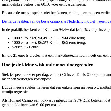
maandelijkse verlies van €0,16 voor een casual speler.
Because de meeste spelers niet berekenen, eindigen ze met een verlies 
De harde realiteit van de beste casino site Nederland mobiel – geen cad
In de praktijk betekent een RTP van 94,4% dat je 5,6% van je inzet per
1000 euro inzet, 94,4% RTP → 944 euro terug.
1000 euro inzet, 96,5% RTP → 965 euro terug.
Verschil: 21 euro.
En die 21 euro is precies wat een marketingteam nodig heeft om een b
Hoe je de kleine wiskunde moet doorgronden
Stel, je speelt 20 keer per dag, elk met €5 inzet. Dat is €600 per ma
maar een verborgen kostenpost.
But de meeste spelers negeren dat één enkele spin met een 5‑x multipl
termijn regressie.
Als Holland Casino een gokkast aanbiedt met 98% RTP, betekent dat e
gemiddelde inzet van €100 per maand.