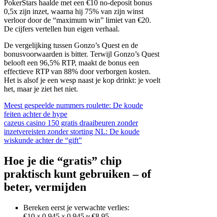
PokerStars haalde met een €10 no‑deposit bonus
0,5x zijn inzet, waarna hij 75% van zijn winst
verloor door de “maximum win” limiet van €20.
De cijfers vertellen hun eigen verhaal.
De vergelijking tussen Gonzo’s Quest en de
bonusvoorwaarden is bitter. Terwijl Gonzo’s Quest
belooft een 96,5% RTP, maakt de bonus een
effectieve RTP van 88% door verborgen kosten.
Het is alsof je een wesp naast je kop drinkt: je voelt
het, maar je ziet het niet.
Meest gespeelde nummers roulette: De koude
feiten achter de hype
cazeus casino 150 gratis draaibeuren zonder
inzetvereisten zonder storting NL: De koude
wiskunde achter de “gift”
Hoe je die “gratis” chip
praktisch kunt gebruiken – of
beter, vermijden
Bereken eerst je verwachte verlies:
€10 × 0,945 × 0,945 ≈ €8,95.