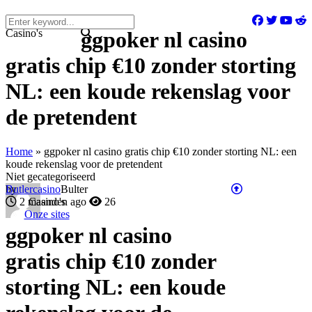
Butlercasino
Bulter
Casino's
ggpoker nl casino
gratis chip €10 zonder storting
NL: een koude rekenslag voor
de pretendent
Home
»
ggpoker nl casino gratis chip €10 zonder storting NL: een
koude rekenslag voor de pretendent
Niet gecategoriseerd
by
Butlercasino
Bulter
2 maanden ago
Casino's
26
Onze sites
ggpoker nl casino
gratis chip €10 zonder
storting NL: een koude