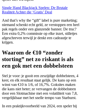
Single Hand Blackjack Spelen: De Brutale
Realiteit Achter die ‘Gratis’ Deal
And that’s why the “gift” label is pure marketing;
niemand schenkt echt geld, ze verstoppen een heel
pak regels onder een glanzende banner. De truc?
Een extra 0,2% commissie op elke inzet, stilletjes
afgeschreven terwijl je denkt een cadeautje te
krijgen.
Waarom de €10 “zonder
storting” net zo riskant is als
een gok met een dobbelsteen
Stel je voor: je gooit een zeszijdige dobbelsteen, 4
keer, en elk resultaat staat gelijk. De kans op een
winst van €10 is 1/6, of 16,7%. Goksites maken
die kans niet beter; ze vervangen de dobbelsteen
door een Slotmachine met een volatiliteit van 7,8,
vergelijkbaar met het snelle tempo van Starburst.
In een praktijkvoorbeeld van 2024, een speler bij