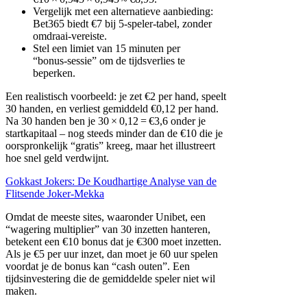
Vergelijk met een alternatieve aanbieding:
Bet365 biedt €7 bij 5‑speler‑tabel, zonder
omdraai‑vereiste.
Stel een limiet van 15 minuten per
“bonus‑sessie” om de tijdsverlies te
beperken.
Een realistisch voorbeeld: je zet €2 per hand, speelt
30 handen, en verliest gemiddeld €0,12 per hand.
Na 30 handen ben je 30 × 0,12 = €3,6 onder je
startkapitaal – nog steeds minder dan de €10 die je
oorspronkelijk “gratis” kreeg, maar het illustreert
hoe snel geld verdwijnt.
Gokkast Jokers: De Koudhartige Analyse van de
Flitsende Joker‑Mekka
Omdat de meeste sites, waaronder Unibet, een
“wagering multiplier” van 30 inzetten hanteren,
betekent een €10 bonus dat je €300 moet inzetten.
Als je €5 per uur inzet, dan moet je 60 uur spelen
voordat je de bonus kan “cash outen”. Een
tijdsinvestering die de gemiddelde speler niet wil
maken.