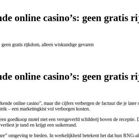
de online casino’s: geen gratis 
: geen gratis rijkdom, alleen wiskundige gevaren
de online casino’s: geen gratis r
ende online casino”, maar die cijfers verbergen de factuur die je later
strik – een marketingkist vol verborgen kosten.
en goedkoop motel met een versgeverfd schilderij boven de receptie. 
 verliest je tand en krijgt een suikerrand.
bare” omgeving te bieden. In werkelijkheid betekent het dat hun RNG‑a