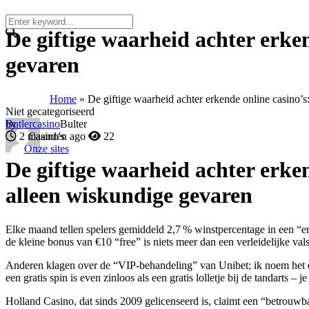
Butlercasino
Bulter Casino's
De giftige waarheid achter erken
gevaren
Home
»
De giftige waarheid achter erkende online casino’s
Niet gecategoriseerd
by
Butlercasino
Bulter
2 maanden ago
Casino's
22
Onze sites
De giftige waarheid achter erken
alleen wiskundige gevaren
Elke maand tellen spelers gemiddeld 2,7 % winstpercentage in een “erk
de kleine bonus van €10 “free” is niets meer dan een verleidelijke val
Anderen klagen over de “VIP‑behandeling” van Unibet; ik noem het e
een gratis spin is even zinloos als een gratis lolletje bij de tandarts – je
Holland Casino, dat sinds 2009 gelicenseerd is, claimt een “betrouw