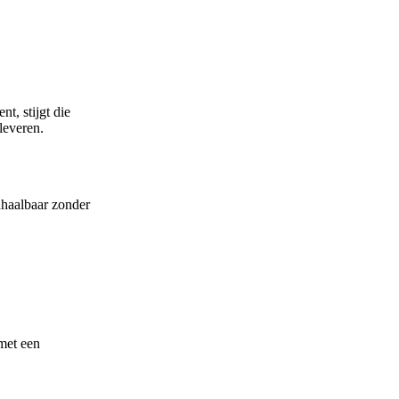
t, stijgt die
leveren.
nhaalbaar zonder
 met een