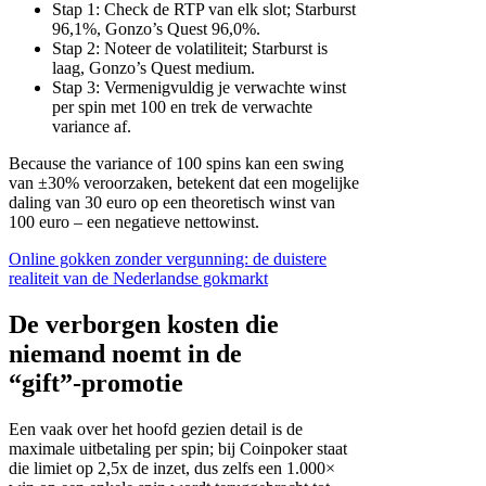
Stap 1: Check de RTP van elk slot; Starburst
96,1%, Gonzo’s Quest 96,0%.
Stap 2: Noteer de volatiliteit; Starburst is
laag, Gonzo’s Quest medium.
Stap 3: Vermenigvuldig je verwachte winst
per spin met 100 en trek de verwachte
variance af.
Because the variance of 100 spins kan een swing
van ±30% veroorzaken, betekent dat een mogelijke
daling van 30 euro op een theoretisch winst van
100 euro – een negatieve nettowinst.
Online gokken zonder vergunning: de duistere
realiteit van de Nederlandse gokmarkt
De verborgen kosten die
niemand noemt in de
“gift”‑promotie
Een vaak over het hoofd gezien detail is de
maximale uitbetaling per spin; bij Coinpoker staat
die limiet op 2,5x de inzet, dus zelfs een 1.000×