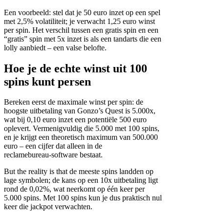
Een voorbeeld: stel dat je 50 euro inzet op een spel
met 2,5% volatiliteit; je verwacht 1,25 euro winst
per spin. Het verschil tussen een gratis spin en een
“gratis” spin met 5x inzet is als een tandarts die een
lolly aanbiedt – een valse belofte.
Hoe je de echte winst uit 100
spins kunt persen
Bereken eerst de maximale winst per spin: de
hoogste uitbetaling van Gonzo’s Quest is 5.000x,
wat bij 0,10 euro inzet een potentiële 500 euro
oplevert. Vermenigvuldig die 5.000 met 100 spins,
en je krijgt een theoretisch maximum van 500.000
euro – een cijfer dat alleen in de
reclamebureau‑software bestaat.
But the reality is that de meeste spins landden op
lage symbolen; de kans op een 10x uitbetaling ligt
rond de 0,02%, wat neerkomt op één keer per
5.000 spins. Met 100 spins kun je dus praktisch nul
keer die jackpot verwachten.