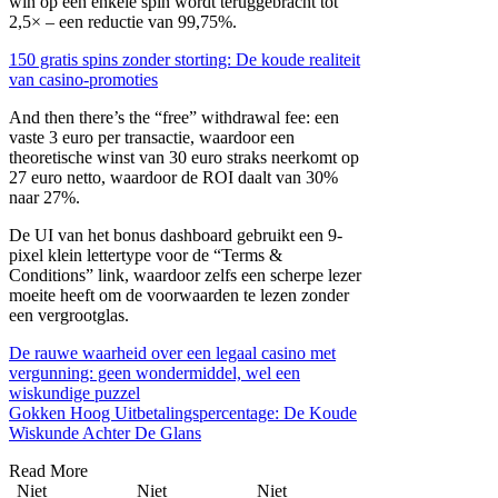
win op een enkele spin wordt teruggebracht tot
2,5× – een reductie van 99,75%.
150 gratis spins zonder storting: De koude realiteit
van casino‑promoties
And then there’s the “free” withdrawal fee: een
vaste 3 euro per transactie, waardoor een
theoretische winst van 30 euro straks neerkomt op
27 euro netto, waardoor de ROI daalt van 30%
naar 27%.
De UI van het bonus dashboard gebruikt een 9-
pixel klein lettertype voor de “Terms &
Conditions” link, waardoor zelfs een scherpe lezer
moeite heeft om de voorwaarden te lezen zonder
een vergrootglas.
De rauwe waarheid over een legaal casino met
vergunning: geen wondermiddel, wel een
wiskundige puzzel
Gokken Hoog Uitbetalingspercentage: De Koude
Wiskunde Achter De Glans
Read More
Niet
Niet
Niet