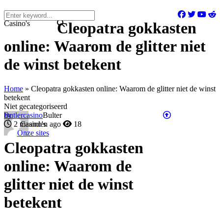
Butlercasino
Bulter
Casino's
Cleopatra gokkasten
online: Waarom de glitter niet
de winst betekent
Home
»
Cleopatra gokkasten online: Waarom de glitter niet de winst
betekent
Niet gecategoriseerd
by
Butlercasino
Bulter
2 maanden ago
Casino's
18
Onze sites
Cleopatra gokkasten
online: Waarom de
glitter niet de winst
betekent