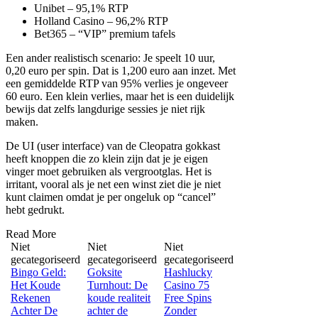
Unibet – 95,1% RTP
Holland Casino – 96,2% RTP
Bet365 – “VIP” premium tafels
Een ander realistisch scenario: Je speelt 10 uur,
0,20 euro per spin. Dat is 1,200 euro aan inzet. Met
een gemiddelde RTP van 95% verlies je ongeveer
60 euro. Een klein verlies, maar het is een duidelijk
bewijs dat zelfs langdurige sessies je niet rijk
maken.
De UI (user interface) van de Cleopatra gokkast
heeft knoppen die zo klein zijn dat je je eigen
vinger moet gebruiken als vergrootglas. Het is
irritant, vooral als je net een winst ziet die je niet
kunt claimen omdat je per ongeluk op “cancel”
hebt gedrukt.
Read More
Niet
Niet
Niet
gecategoriseerd
gecategoriseerd
gecategoriseerd
Bingo Geld:
Goksite
Hashlucky
Het Koude
Turnhout: De
Casino 75
Rekenen
koude realiteit
Free Spins
Achter De
achter de
Zonder