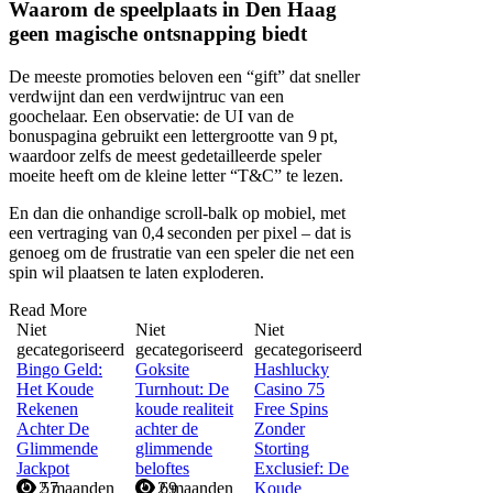
Waarom de speelplaats in Den Haag
geen magische ontsnapping biedt
De meeste promoties beloven een “gift” dat sneller
verdwijnt dan een verdwijntruc van een
goochelaar. Een observatie: de UI van de
bonuspagina gebruikt een lettergrootte van 9 pt,
waardoor zelfs de meest gedetailleerde speler
moeite heeft om de kleine letter “T&C” te lezen.
En dan die onhandige scroll‑balk op mobiel, met
een vertraging van 0,4 seconden per pixel – dat is
genoeg om de frustratie van een speler die net een
spin wil plaatsen te laten exploderen.
Read More
Niet
Niet
Niet
gecategoriseerd
gecategoriseerd
gecategoriseerd
Bingo Geld:
Goksite
Hashlucky
Het Koude
Turnhout: De
Casino 75
Rekenen
koude realiteit
Free Spins
Achter De
achter de
Zonder
Glimmende
glimmende
Storting
Jackpot
beloftes
Exclusief: De
2 maanden
57
2 maanden
69
Koude