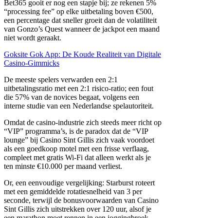
Bet365 gooit er nog een stapje bij; ze rekenen 5%
“processing fee” op elke uitbetaling boven €500,
een percentage dat sneller groeit dan de volatiliteit
van Gonzo’s Quest wanneer de jackpot een maand
niet wordt geraakt.
Goksite Gok App: De Koude Realiteit van Digitale
Casino‑Gimmicks
De meeste spelers verwarden een 2:1
uitbetalingsratio met een 2:1 risico‑ratio; een fout
die 57% van de novices begaat, volgens een
interne studie van een Nederlandse spelautoriteit.
Omdat de casino‑industrie zich steeds meer richt op
“VIP” programma’s, is de paradox dat de “VIP
lounge” bij Casino Sint Gillis zich vaak voordoet
als een goedkoop motel met een frisse verflaag,
compleet met gratis Wi‑Fi dat alleen werkt als je
ten minste €10.000 per maand verliest.
Or, een eenvoudige vergelijking: Starburst roteert
met een gemiddelde rotatiesnelheid van 3 per
seconde, terwijl de bonusvoorwaarden van Casino
Sint Gillis zich uitstrekken over 120 uur, alsof je
een marathon moet rennen in een joggingbroek.