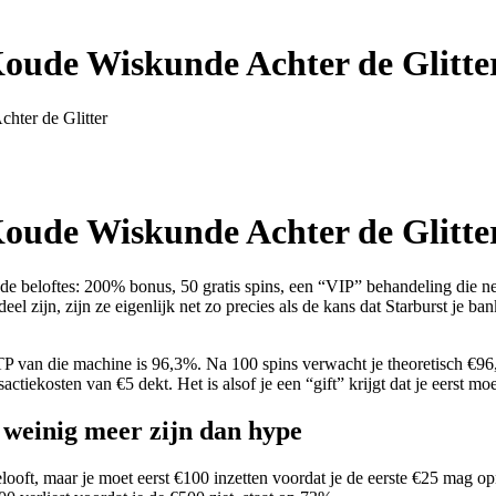
oude Wiskunde Achter de Glitte
ter de Glitter
oude Wiskunde Achter de Glitte
 de beloftes: 200% bonus, 50 gratis spins, een “VIP” behandeling die ne
deel zijn, zijn ze eigenlijk net zo precies als de kans dat Starburst je ba
TP van die machine is 96,3%. Na 100 spins verwacht je theoretisch €96
tiekosten van €5 dekt. Het is alsof je een “gift” krijgt dat je eerst moe
weinig meer zijn dan hype
looft, maar je moet eerst €100 inzetten voordat je de eerste €25 mag 