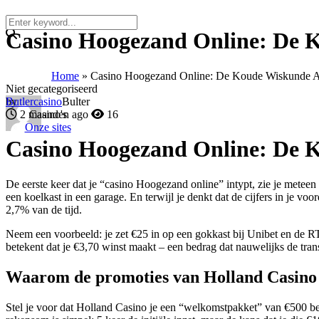
Butlercasino
Bulter Casino's
Casino Hoogezand Online: De K
Home
»
Casino Hoogezand Online: De Koude Wiskunde Ach
Niet gecategoriseerd
by
Butlercasino
Bulter
2 maanden ago
Casino's
16
Onze sites
Casino Hoogezand Online: De K
De eerste keer dat je “casino Hoogezand online” intypt, zie je meteen
een koelkast in een garage. En terwijl je denkt dat de cijfers in je voor
2,7% van de tijd.
Neem een voorbeeld: je zet €25 in op een gokkast bij Unibet en de R
betekent dat je €3,70 winst maakt – een bedrag dat nauwelijks de transac
Waarom de promoties van Holland Casino 
Stel je voor dat Holland Casino je een “welkomstpakket” van €500 be