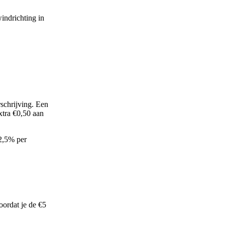
windrichting in
rschrijving. Een
extra €0,50 aan
 2,5% per
oordat je de €5