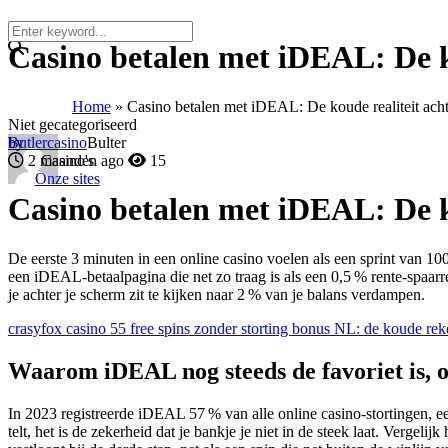
Butlercasino
Bulter Casino's
Casino betalen met iDEAL: De ko
Home
»
Casino betalen met iDEAL: De koude realiteit ach
Niet gecategoriseerd
by
Butlercasino
Bulter
2 maanden ago
Casino's
15
Onze sites
Casino betalen met iDEAL: De ko
De eerste 3 minuten in een online casino voelen als een sprint van 100
een iDEAL‑betaalpagina die net zo traag is als een 0,5 % rente‑spaar
je achter je scherm zit te kijken naar 2 % van je balans verdampen.
crasyfox casino 55 free spins zonder storting bonus NL: de koude reke
Waarom iDEAL nog steeds de favoriet is, 
In 2023 registreerde iDEAL 57 % van alle online casino‑stortingen, een
telt, het is de zekerheid dat je bankje je niet in de steek laat. Vergeli