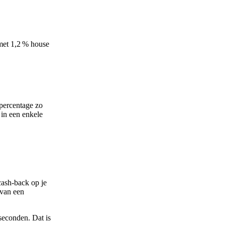
 met 1,2 % house
 percentage zo
 in een enkele
cash‑back op je
 van een
seconden. Dat is