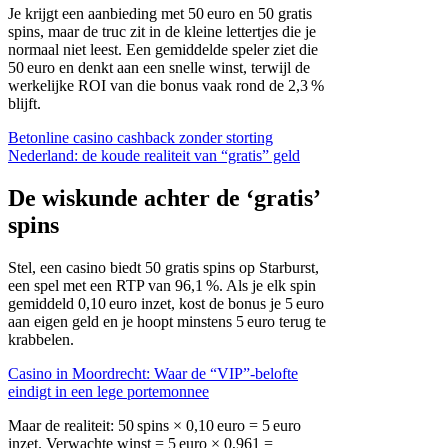
Je krijgt een aanbieding met 50 euro en 50 gratis
spins, maar de truc zit in de kleine lettertjes die je
normaal niet leest. Een gemiddelde speler ziet die
50 euro en denkt aan een snelle winst, terwijl de
werkelijke ROI van die bonus vaak rond de 2,3 %
blijft.
Betonline casino cashback zonder storting
Nederland: de koude realiteit van “gratis” geld
De wiskunde achter de ‘gratis’
spins
Stel, een casino biedt 50 gratis spins op Starburst,
een spel met een RTP van 96,1 %. Als je elk spin
gemiddeld 0,10 euro inzet, kost de bonus je 5 euro
aan eigen geld en je hoopt minstens 5 euro terug te
krabbelen.
Casino in Moordrecht: Waar de “VIP”‑belofte
eindigt in een lege portemonnee
Maar de realiteit: 50 spins × 0,10 euro = 5 euro
inzet. Verwachte winst = 5 euro × 0,961 =