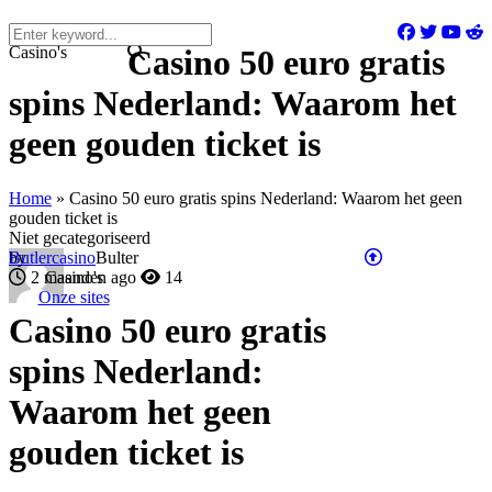
Butlercasino
Bulter
Casino's
Casino 50 euro gratis
spins Nederland: Waarom het
geen gouden ticket is
Home
»
Casino 50 euro gratis spins Nederland: Waarom het geen
gouden ticket is
Niet gecategoriseerd
by
Butlercasino
Bulter
2 maanden ago
Casino's
14
Onze sites
Casino 50 euro gratis
spins Nederland:
Waarom het geen
gouden ticket is