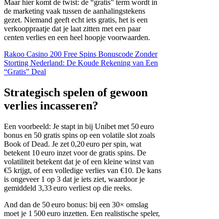
Maar hier komt de twist: de “gratis” term wordt in
de marketing vaak tussen de aanhalingstekens
gezet. Niemand geeft echt iets gratis, het is een
verkooppraatje dat je laat zitten met een paar
centen verlies en een heel hoopje voorwaarden.
Rakoo Casino 200 Free Spins Bonuscode Zonder
Storting Nederland: De Koude Rekening van Een
“Gratis” Deal
Strategisch spelen of gewoon
verlies incasseren?
Een voorbeeld: Je stapt in bij Unibet met 50 euro
bonus en 50 gratis spins op een volatile slot zoals
Book of Dead. Je zet 0,20 euro per spin, wat
betekent 10 euro inzet voor de gratis spins. De
volatiliteit betekent dat je of een kleine winst van
€5 krijgt, of een volledige verlies van €10. De kans
is ongeveer 1 op 3 dat je iets ziet, waardoor je
gemiddeld 3,33 euro verliest op die reeks.
And dan de 50 euro bonus: bij een 30× omslag
moet je 1 500 euro inzetten. Een realistische speler,