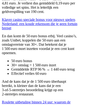
4,81 euro. Je verliest dus gemiddeld 0,19 euro per
volledige set spins. Het is letterlijk een
geldverspilling van 190 cent.
Klaver casino speciale bonus voor nieuwe spelers
Nederland: een koude rekensom die je geen fortuin
brengt
En dan komt de 50 euro bonus erbij. Veel casino’s,
zoals Unibet, koppelen die 50 euro aan een
omslagvereiste van 30×. Dat betekent dat je
1 500 euro moet inzetten voordat je een cent kunt
opnemen.
50 euro bonus
30× omslag = 1 500 euro inzet
Gemiddelde RTP 96 % → 1 440 euro terug
Effectief verlies 60 euro
And de kans dat je de 1 500 euro überhaupt
bereikt, is kleiner dan de kans dat je een
3‑of‑5‑sterretjes beoordeling krijgt op een
2‑sterretjes restaurant.
Roulette uitbetaling binnen 24 uur: waarom de