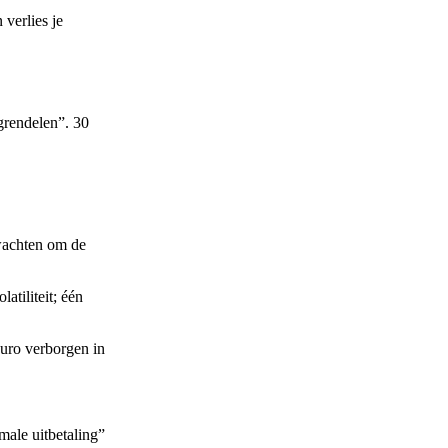
 verlies je
grendelen”. 30
 wachten om de
atiliteit; één
euro verborgen in
ale uitbetaling”