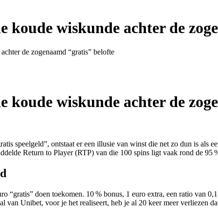
 de koude wiskunde achter de zog
 achter de zogenaamd “gratis” belofte
: de koude wiskunde achter de zo
ratis speelgeld”, ontstaat er een illusie van winst die net zo dun is als e
iddelde Return to Player (RTP) van die 100 spins ligt vaak rond de 95 
od
ro “gratis” doen toekomen. 10 % bonus, 1 euro extra, een ratio van 0,1.
al van Unibet, voor je het realiseert, heb je al 20 keer meer verliezen 