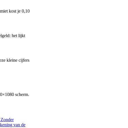
miet kost je 0,10
geld: het lijkt
ze kleine cijfers
920×1080 scherm.
 Zonder
ekening van de