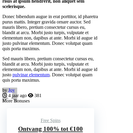
risus at ipsum hendrerit, non aliquet sem
scelerisque.
Donec bibendum augue in erat porttitor, id pharetra
purus mattis. Integer gravida ornare auctor. Sed
mauris libero, pretium consectetur cursus eu,
blandit at arcu. Morbi justo turpis, vulputate et
elementum non, dapibus at ante. Morbi id augue id
justo pulvinar elementum. Donec volutpat quam
quis porta maximus.
Sed mauris libero, pretium consectetur cursus eu,
blandit at arcu. Morbi justo turpis, vulputate et
elementum non, dapibus at ante. Morbi id augue id
justo
pulvinar elementum
. Donec volutpat quam
quis porta maximus.
by
Joy
4 jaar ago
381
More Bonuses
Free Spins
Ontvang 100% tot €100