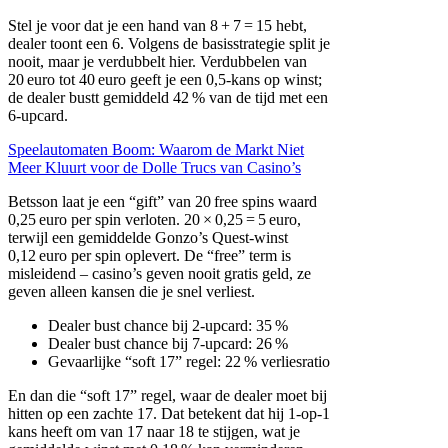
Stel je voor dat je een hand van 8 + 7 = 15 hebt,
dealer toont een 6. Volgens de basisstrategie split je
nooit, maar je verdubbelt hier. Verdubbelen van
20 euro tot 40 euro geeft je een 0,5‑kans op winst;
de dealer bustt gemiddeld 42 % van de tijd met een
6‑upcard.
Speelautomaten Boom: Waarom de Markt Niet
Meer Kluurt voor de Dolle Trucs van Casino’s
Betsson laat je een “gift” van 20 free spins waard
0,25 euro per spin verloten. 20 × 0,25 = 5 euro,
terwijl een gemiddelde Gonzo’s Quest‑winst
0,12 euro per spin oplevert. De “free” term is
misleidend – casino’s geven nooit gratis geld, ze
geven alleen kansen die je snel verliest.
Dealer bust chance bij 2‑upcard: 35 %
Dealer bust chance bij 7‑upcard: 26 %
Gevaarlijke “soft 17” regel: 22 % verliesratio
En dan die “soft 17” regel, waar de dealer moet bij
hitten op een zachte 17. Dat betekent dat hij 1‑op‑1
kans heeft om van 17 naar 18 te stijgen, wat je