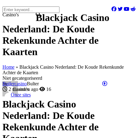
Butlercasino
Bulter
Casino's
Blackjack Casino
Nederland: De Koude
Rekenkunde Achter de
Kaarten
Home
»
Blackjack Casino Nederland: De Koude Rekenkunde
Achter de Kaarten
Niet gecategoriseerd
by
Butlercasino
Bulter
2 maanden ago
Casino's
16
Onze sites
Blackjack Casino
Nederland: De Koude
Rekenkunde Achter de