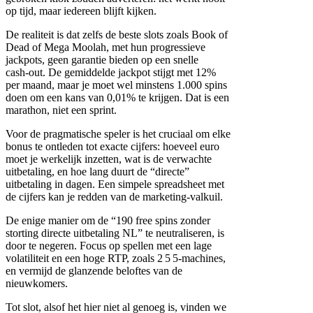
op tijd, maar iedereen blijft kijken.
De realiteit is dat zelfs de beste slots zoals Book of
Dead of Mega Moolah, met hun progressieve
jackpots, geen garantie bieden op een snelle
cash‑out. De gemiddelde jackpot stijgt met 12%
per maand, maar je moet wel minstens 1.000 spins
doen om een kans van 0,01% te krijgen. Dat is een
marathon, niet een sprint.
Voor de pragmatische speler is het cruciaal om elke
bonus te ontleden tot exacte cijfers: hoeveel euro
moet je werkelijk inzetten, wat is de verwachte
uitbetaling, en hoe lang duurt de “directe”
uitbetaling in dagen. Een simpele spreadsheet met
de cijfers kan je redden van de marketing‑valkuil.
De enige manier om de “190 free spins zonder
storting directe uitbetaling NL” te neutraliseren, is
door te negeren. Focus op spellen met een lage
volatiliteit en een hoge RTP, zoals 2 5 5‑machines,
en vermijd de glanzende beloftes van de
nieuwkomers.
Tot slot, alsof het hier niet al genoeg is, vinden we