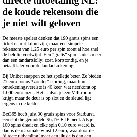
directe uitbetaling NL:
de koude rekensom die
je niet wilt geloven
De meeste spelers denken dat 190 gratis spins een
ticket naar rijkdom zijn, maar een simpele
rekensom van 1,25 euro per spin toont al hoe snel
de belofte verdwijnt. Een “gratis” spin is niets meer
dan een tandartslolly: zoet, kortstondig, en je
betaalt later voor de tandartsrekening.
Bij Unibet snappen ze het spelletje beter. Ze bieden
25 euro bonus *zonder* storting, maar hun
omrekeningsvereiste is 40 keer, wat neerkomt op
1.000 euro inzet. Het is alsof je een VIP‑room
krijgt, maar de deur is op slot en de sleutel ligt
ergens in de kelder.
Bet365 heeft juist 30 gratis spins voor Starburst,
een slot die gemiddeld 96,1% RTP biedt. Als je
100 spins draait en elke spin 0,10 euro waard is,
dan is de maximale winst 12 euro, waardoor de
‘directe uitbetaling’ meer een illusie is dan een