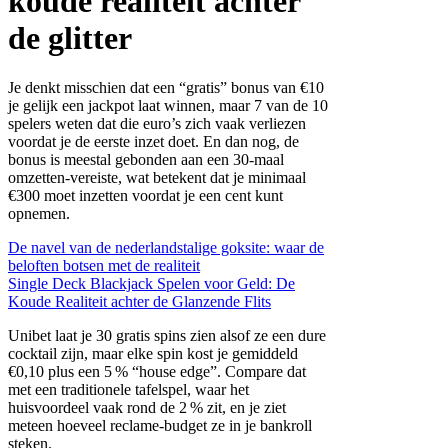
koude realiteit achter
de glitter
Je denkt misschien dat een “gratis” bonus van €10
je gelijk een jackpot laat winnen, maar 7 van de 10
spelers weten dat die euro’s zich vaak verliezen
voordat je de eerste inzet doet. En dan nog, de
bonus is meestal gebonden aan een 30‑maal
omzetten‑vereiste, wat betekent dat je minimaal
€300 moet inzetten voordat je een cent kunt
opnemen.
De navel van de nederlandstalige goksite: waar de
beloften botsen met de realiteit
Single Deck Blackjack Spelen voor Geld: De
Koude Realiteit achter de Glanzende Flits
Unibet laat je 30 gratis spins zien alsof ze een dure
cocktail zijn, maar elke spin kost je gemiddeld
€0,10 plus een 5 % “house edge”. Compare dat
met een traditionele tafelspel, waar het
huisvoordeel vaak rond de 2 % zit, en je ziet
meteen hoeveel reclame‑budget ze in je bankroll
steken.