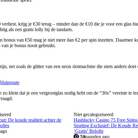
erliest, krijg je €30 terug – minder dan de €10 die je voor een glas bi
ig als een gratis lolly bij de tandarts.
n bonus van €50 mag je niet meer dan €2 per spin inzetten. Daarmee kun
 van je bonus nooit gebruikt.
zijn, net zoals de glitter van een neon slotmachine die niets anders doet
Sluiproute
pe zo klein dat je een vergrootglas nodig hebt om de “30x” vereiste te l
vraagd.
iseerd
Niet gecategoriseerd
ut: De koude realiteit achter de
Hashlucky Casino 75 Free Spins
oftes
Storting Exclusief: De Koude R
ago
‘Gratis’ Belofte
2 maanden ago
58