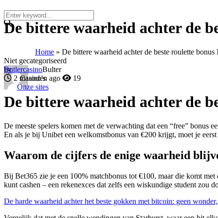
Butlercasino
Bulter Casino's
De bittere waarheid achter de b
Home
»
De bittere waarheid achter de beste roulette bonus
Niet gecategoriseerd
by
Butlercasino
Bulter
2 maanden ago
Casino's
19
Onze sites
De bittere waarheid achter de b
De meeste spelers komen met de verwachting dat een “free” bonus een t
En als je bij Unibet een welkomstbonus van €200 krijgt, moet je eerst
Waarom de cijfers de enige waarheid blijv
Bij Bet365 zie je een 100% matchbonus tot €100, maar die komt met 
kunt cashen – een rekenexces dat zelfs een wiskundige student zou d
De harde waarheid achter het beste gokken met bitcoin: geen wonder, a
Vergelijk dat met de snelle wendingen van Starburst, waar een hit elke 