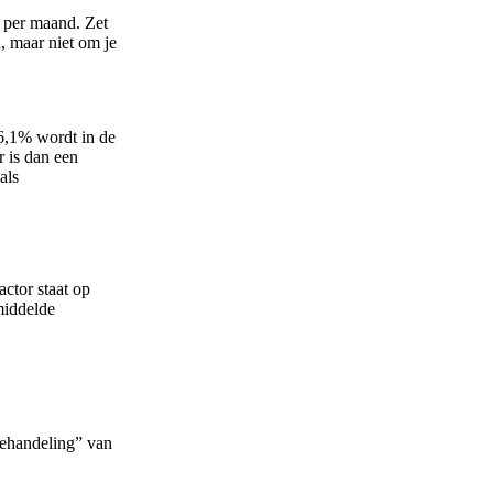
r per maand. Zet
, maar niet om je
96,1% wordt in de
r is dan een
als
ctor staat op
middelde
‑behandeling” van