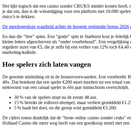
Het lijkt logisch dat een casino zonder CRUKS minder kosten heeft, m
je dat om, dan is de winststijging voor een platform met 10.000 spele
risico’s te dekken.
De meedogenloze waarheid achter de hoogste registratie bonus 2026 
En dan die “free” spins. Een “gratis” spin in Starburst kost je feitel
kleine letters afgeschreven als “onder voorbehoud”. Een vergelijking m
reguliere inzet van €5, die je zelfs bij een verlies van 12% toch €4,40
marketing‑kalkule.
Hoe spelers zich laten vangen
De grootste misleiding zit in de bonusvoorwaarden. Een voorbeeld: B
40x. Dat betekent dat een speler €200 moet inzetten tot een totaal v
nettowinst van een casual speler in één jaar ruimschoots overschrijdt.
30 % van de spelers stopt na de eerste 48 uur.
15 % bereikt de rollover‑drempel, maar verliest gemiddeld €1.2
5 % haalt het doel, en die groep wint gemiddeld €3.200.
De cijfers tonen duidelijk dat de “beste online casino zonder cruks” ee
Holland Casino die meer weg heeft van een goedkoop motel met een v