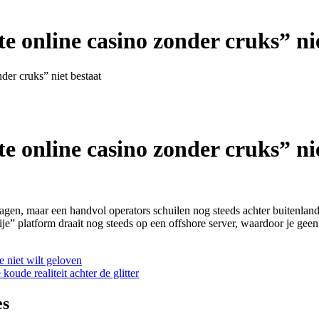
e online casino zonder cruks” ni
der cruks” niet bestaat
te online casino zonder cruks” ni
en, maar een handvol operators schuilen nog steeds achter buitenlan
e” platform draait nog steeds op een offshore server, waardoor je geen
 niet wilt geloven
oude realiteit achter de glitter
es