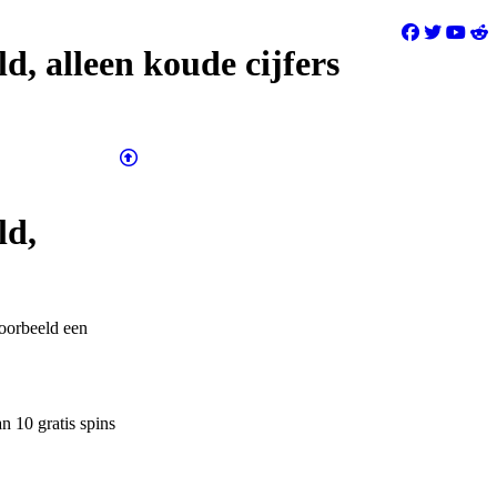
ld, alleen koude cijfers
ld,
voorbeeld een
n 10 gratis spins