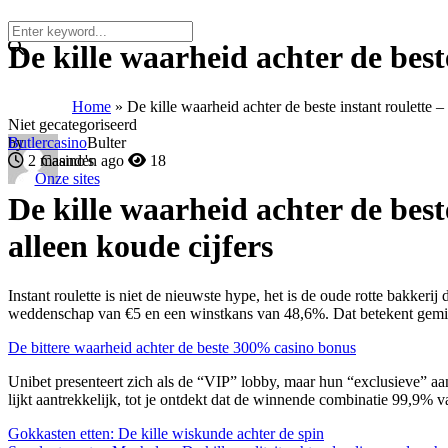
Butlercasino
Bulter Casino's
De kille waarheid achter de beste
Home
»
De kille waarheid achter de beste instant roulette – 
Niet gecategoriseerd
by
Butlercasino
Bulter
2 maanden ago
Casino's
18
Onze sites
De kille waarheid achter de beste
alleen koude cijfers
Instant roulette is niet de nieuwste hype, het is de oude rotte bakkerij
weddenschap van €5 en een winstkans van 48,6%. Dat betekent gemidde
De bittere waarheid achter de beste 300% casino bonus
Unibet presenteert zich als de “VIP” lobby, maar hun “exclusieve” aanb
lijkt aantrekkelijk, tot je ontdekt dat de winnende combinatie 99,9% v
Gokkasten etten: De kille wiskunde achter de spin