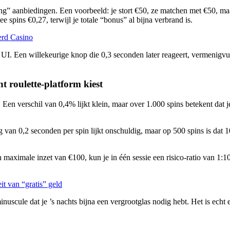
rting” aanbiedingen. Een voorbeeld: je stort €50, ze matchen met €50, m
e spins €0,27, terwijl je totale “bonus” al bijna verbrand is.
erd Casino
 UI. Een willekeurige knop die 0,3 seconden later reageert, vermenigvul
t roulette‑platform kiest
Een verschil van 0,4% lijkt klein, maar over 1.000 spins betekent dat j
ing van 0,2 seconden per spin lijkt onschuldig, maar op 500 spins is dat
n maximale inzet van €100, kun je in één sessie een risico‑ratio van 1:1
it van “gratis” geld
inuscule dat je ’s nachts bijna een vergrootglas nodig hebt. Het is echt