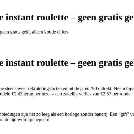
 instant roulette – geen gratis ge
geen gratis geld, alleen koude cijfers
 instant roulette – geen gratis ge
 die steeds weer rekruteringstactieken uit de jaren ’90 uittrekt. Neem bij
ld €2,43 terug per inzet – een zakelijk verlies van €2,57 per ronde.
iedingen zijn net zo leeg als een horloge zonder batterij. Een “gift” va
an de tijd wordt genegeerd.