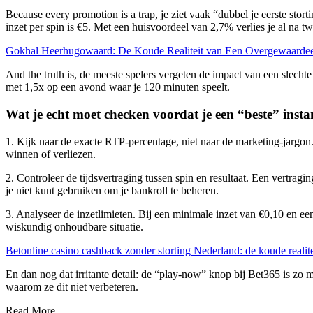
Because every promotion is a trap, je ziet vaak “dubbel je eerste sto
inzet per spin is €5. Met een huisvoordeel van 2,7% verlies je al na twe
Gokhal Heerhugowaard: De Koude Realiteit van Een Overgewaarde
And the truth is, de meeste spelers vergeten de impact van een slechte
met 1,5x op een avond waar je 120 minuten speelt.
Wat je echt moet checken voordat je een “beste” instan
1. Kijk naar de exacte RTP‑percentage, niet naar de marketing‑jargon. 
winnen of verliezen.
2. Controleer de tijdsvertraging tussen spin en resultaat. Een vertrag
je niet kunt gebruiken om je bankroll te beheren.
3. Analyseer de inzetlimieten. Bij een minimale inzet van €0,10 en ee
wiskundig onhoudbare situatie.
Betonline casino cashback zonder storting Nederland: de koude realite
En dan nog dat irritante detail: de “play‑now” knop bij Bet365 is zo m
waarom ze dit niet verbeteren.
Read More