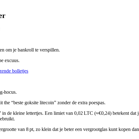
er
:
n om je bankroll te verspillen.
pe excuus.
zende bolletjes
ng‑hocus.
hit the “beste goksite litecoin” zonder de extra poespas.
n de kleine lettertjes. Een limiet van 0,02 LTC (≈€0,24) betekent dat 
ebruikt.
tergrootte van 8 pt, zo klein dat je beter een vergrootglas kunt kopen da