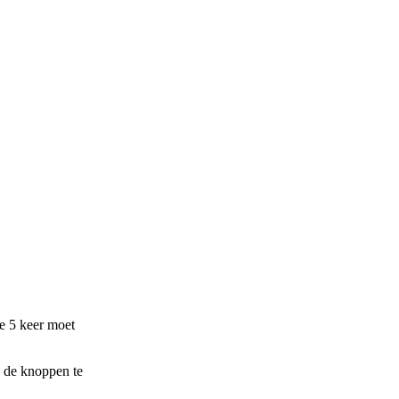
je 5 keer moet
n de knoppen te