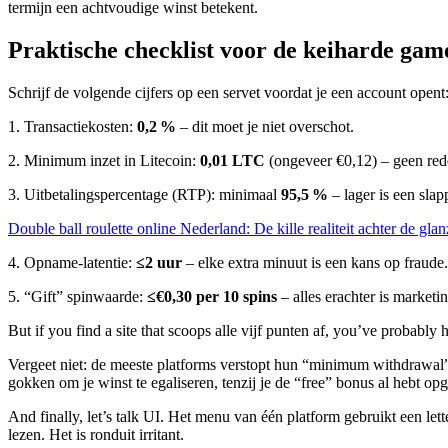
termijn een achtvoudige winst betekent.
Praktische checklist voor de keiharde gam
Schrijf de volgende cijfers op een servet voordat je een account opent
1. Transactiekosten:
0,2 %
– dit moet je niet overschot.
2. Minimum inzet in Litecoin:
0,01 LTC
(ongeveer €0,12) – geen rede
3. Uitbetalingspercentage (RTP): minimaal
95,5 %
– lager is een slap
Double ball roulette online Nederland: De kille realiteit achter de glan
4. Opname‑latentie:
≤2 uur
– elke extra minuut is een kans op fraude.
5. “Gift” spinwaarde:
≤€0,30 per 10 spins
– alles erachter is marketi
But if you find a site that scoops alle vijf punten af, you’ve probably 
Vergeet niet: de meeste platforms verstopt hun “minimum withdrawal” i
gokken om je winst te egaliseren, tenzij je de “free” bonus al hebt opg
And finally, let’s talk UI. Het menu van één platform gebruikt een let
lezen. Het is ronduit irritant.