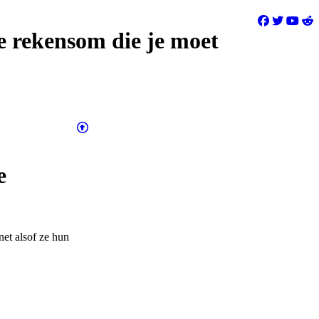
e rekensom die je moet
e
net alsof ze hun