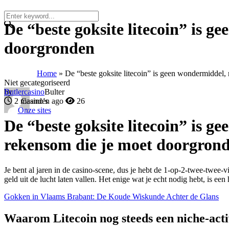
Butlercasino
Bulter Casino's
De “beste goksite litecoin” is 
doorgronden
Home
»
De “beste goksite litecoin” is geen wondermiddel
Niet gecategoriseerd
by
Butlercasino
Bulter
2 maanden ago
Casino's
26
Onze sites
De “beste goksite litecoin” is 
rekensom die je moet doorgron
Je bent al jaren in de casino‑scene, dus je hebt de 1‑op‑2‑twee‑twee‑v
geld uit de lucht laten vallen. Het enige wat je echt nodig hebt, is een
Gokken in Vlaams Brabant: De Koude Wiskunde Achter de Glans
Waarom Litecoin nog steeds een niche‑activ