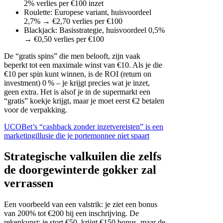
2% verlies per €100 inzet
Roulette: Europese variant, huisvoordeel
2,7% → €2,70 verlies per €100
Blackjack: Basisstrategie, huisvoordeel 0,5%
→ €0,50 verlies per €100
De “gratis spins” die men belooft, zijn vaak
beperkt tot een maximale winst van €10. Als je die
€10 per spin kunt winnen, is de ROI (return on
investment) 0 % – je krijgt precies wat je inzet,
geen extra. Het is alsof je in de supermarkt een
“gratis” koekje krijgt, maar je moet eerst €2 betalen
voor de verpakking.
UCOBet’s “cashback zonder inzetvereisten” is een
marketingillusie die je portemonnee niet spaart
Strategische valkuilen die zelfs
de doorgewinterde gokker zal
verrassen
Een voorbeeld van een valstrik: je ziet een bonus
van 200% tot €200 bij een inschrijving. De
rekenkunst: je stort €50, krijgt €150 bonus, maar de