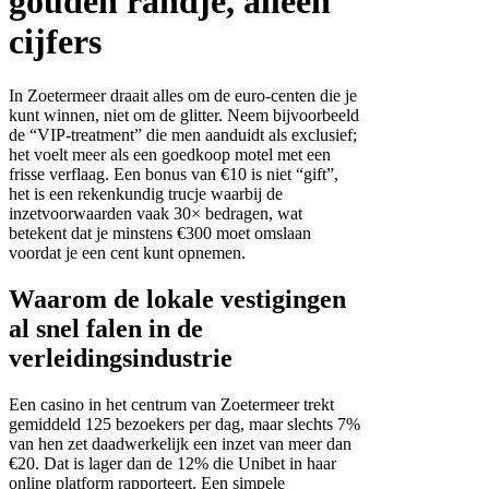
gouden randje, alleen
cijfers
In Zoetermeer draait alles om de euro‑centen die je
kunt winnen, niet om de glitter. Neem bijvoorbeeld
de “VIP‑treatment” die men aanduidt als exclusief;
het voelt meer als een goedkoop motel met een
frisse verflaag. Een bonus van €10 is niet “gift”,
het is een rekenkundig trucje waarbij de
inzetvoorwaarden vaak 30× bedragen, wat
betekent dat je minstens €300 moet omslaan
voordat je een cent kunt opnemen.
Waarom de lokale vestigingen
al snel falen in de
verleidingsindustrie
Een casino in het centrum van Zoetermeer trekt
gemiddeld 125 bezoekers per dag, maar slechts 7%
van hen zet daadwerkelijk een inzet van meer dan
€20. Dat is lager dan de 12% die Unibet in haar
online platform rapporteert. Een simpele