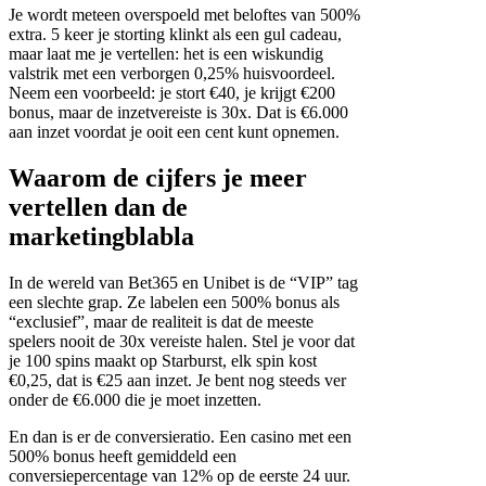
Je wordt meteen overspoeld met beloftes van 500%
extra. 5 keer je storting klinkt als een gul cadeau,
maar laat me je vertellen: het is een wiskundig
valstrik met een verborgen 0,25% huisvoordeel.
Neem een voorbeeld: je stort €40, je krijgt €200
bonus, maar de inzetvereiste is 30x. Dat is €6.000
aan inzet voordat je ooit een cent kunt opnemen.
Waarom de cijfers je meer
vertellen dan de
marketingblabla
In de wereld van Bet365 en Unibet is de “VIP” tag
een slechte grap. Ze labelen een 500% bonus als
“exclusief”, maar de realiteit is dat de meeste
spelers nooit de 30x vereiste halen. Stel je voor dat
je 100 spins maakt op Starburst, elk spin kost
€0,25, dat is €25 aan inzet. Je bent nog steeds ver
onder de €6.000 die je moet inzetten.
En dan is er de conversieratio. Een casino met een
500% bonus heeft gemiddeld een
conversiepercentage van 12% op de eerste 24 uur.