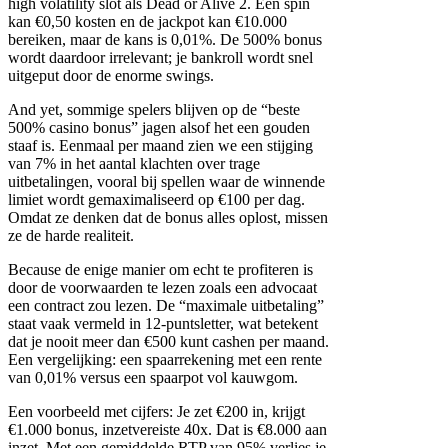
high volatility slot als Dead or Alive 2. Eén spin
kan €0,50 kosten en de jackpot kan €10.000
bereiken, maar de kans is 0,01%. De 500% bonus
wordt daardoor irrelevant; je bankroll wordt snel
uitgeput door de enorme swings.
And yet, sommige spelers blijven op de “beste
500% casino bonus” jagen alsof het een gouden
staaf is. Eenmaal per maand zien we een stijging
van 7% in het aantal klachten over trage
uitbetalingen, vooral bij spellen waar de winnende
limiet wordt gemaximaliseerd op €100 per dag.
Omdat ze denken dat de bonus alles oplost, missen
ze de harde realiteit.
Because de enige manier om echt te profiteren is
door de voorwaarden te lezen zoals een advocaat
een contract zou lezen. De “maximale uitbetaling”
staat vaak vermeld in 12-puntsletter, wat betekent
dat je nooit meer dan €500 kunt cashen per maand.
Een vergelijking: een spaarrekening met een rente
van 0,01% versus een spaarpot vol kauwgom.
Een voorbeeld met cijfers: Je zet €200 in, krijgt
€1.000 bonus, inzetvereiste 40x. Dat is €8.000 aan
inzet. Met een gemiddelde RTP van 95% verlies je