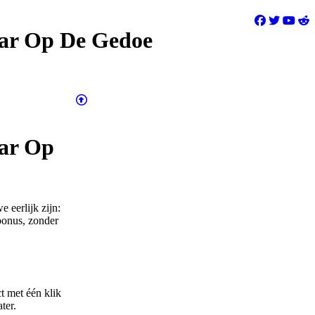
aar Op De Gedoe
aar Op
 eerlijk zijn:
 bonus, zonder
ct met één klik
ter.