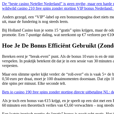
De “beste casino Neteller Nederland” is geen mythe, maar een harde re
wildwild casino 210 free spins zonder storting VIP bonus Nederland:
Anders gezegd, een “VIP”‑label op een bonussenpagina doet niets mee
uit, maar de fundering is nog steeds leem.
Bij Holland Casino kun je soms 15 “gratis” spins krijgen, maar de odd
promotie. Een 7‑puntige daling, wat neerkomt op €7 verloren per €100 in
Hoe Je De Bonus Efficiënt Gebruikt (Zond
Bereken eerst je “break‑even” punt. Als de bonus 10 euro is en de mi
verspelen. In praktijk betekent dit dat je in een sessie van 30 minute
verpesten.
Maar een slimme speler kijkt verder: de “roll‑over” eis is vaak 5× de
0,50 euro per draai, moet je 100 draai­momenten doorstaan. Dat zijn 1
drie spins per minuut. Elke seconde telt.
Bets io casino 190 free spins zonder storting directe uitbetaling NL: d
Als je toch een bonus van €15 krijgt, en je speelt op een slot met een
60 minuten een theoretisch verlies van €3,60 verwachten – nog steeds
Een laatste ironisch puntje: de “gratis” bonus is nooit echt gratis. Het