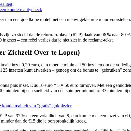
aliteit
 een koude realitycheck
r dan een goedkope motel met een nieuw gekleurde muur voorstellen: h
s zijn zo slecht dat de return‑to‑player (RTP) daalt van 96 % naar 89 % 
gezet – een reëel verlies dat je niet ziet in de reclame‑tekst.
er Zichzelf Over te Lopen)
nimale inzet 0,20 euro, dan moet je minimaal 50 inzetten om de volledig
n al 25 inzetten kunt afwerken – genoeg om de bonus te “gebruiken” zond
 bonus plus inzet. Dus 10 euro * 5 = 50 euro turnover. Met een gemiddel
00 minuten bij een snelheid van één spin per minuut, of 33 minuten bij 
e koude realiteit van “gratis” gokplezier
 RTP van 97 % en een volatiliteit van 8, dan kun je met een inzet van €0,
 minder dan de €15 die je oorspronkelijk kreeg.
 is een marketing‑truc met een verborgen variabele – de “tijd‑kost”. Je be