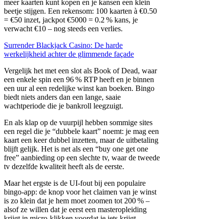
meer kaarten kunt kopen en je kansen een klein
beetje stijgen. Een rekensom: 100 kaarten à €0.50
= €50 inzet, jackpot €5000 = 0.2 % kans, je
verwacht €10 – nog steeds een verlies.
Surrender Blackjack Casino: De harde
werkelijkheid achter de glimmende façade
Vergelijk het met een slot als Book of Dead, waar
een enkele spin een 96 % RTP heeft en je binnen
een uur al een redelijke winst kan boeken. Bingo
biedt niets anders dan een lange, saaie
wachtperiode die je bankroll leegzuigt.
En als klap op de vuurpijl hebben sommige sites
een regel die je “dubbele kaart” noemt: je mag een
kaart een keer dubbel inzetten, maar de uitbetaling
blijft gelijk. Het is net als een “buy one get one
free” aanbieding op een slechte tv, waar de tweede
tv dezelfde kwaliteit heeft als de eerste.
Maar het ergste is de UI‑fout bij een populaire
bingo‑app: de knop voor het claimen van je winst
is zo klein dat je hem moet zoomen tot 200 % –
alsof ze willen dat je eerst een masteropleiding
krijgt in micro‑klikken voordat je iets krijgt.