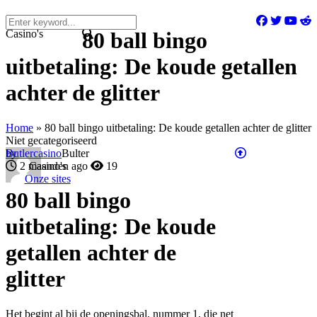
Butlercasino
Bulter
Casino's
80 ball bingo
uitbetaling: De koude getallen
achter de glitter
Home
»
80 ball bingo uitbetaling: De koude getallen achter de glitter
Niet gecategoriseerd
by
Butlercasino
Bulter
2 maanden ago
Casino's
19
Onze sites
80 ball bingo
uitbetaling: De koude
getallen achter de
glitter
Het begint al bij de openingsbal, nummer 1, die net