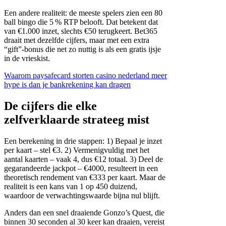
Een andere realiteit: de meeste spelers zien een 80
ball bingo die 5 % RTP belooft. Dat betekent dat
van €1.000 inzet, slechts €50 terugkeert. Bet365
draait met dezelfde cijfers, maar met een extra
“gift”‑bonus die net zo nuttig is als een gratis ijsje
in de vrieskist.
Waarom paysafecard storten casino nederland meer
hype is dan je bankrekening kan dragen
De cijfers die elke
zelfverklaarde strateeg mist
Een berekening in drie stappen: 1) Bepaal je inzet
per kaart – stel €3. 2) Vermenigvuldig met het
aantal kaarten – vaak 4, dus €12 totaal. 3) Deel de
gegarandeerde jackpot – €4000, resulteert in een
theoretisch rendement van €333 per kaart. Maar de
realiteit is een kans van 1 op 450 duizend,
waardoor de verwachtingswaarde bijna nul blijft.
Anders dan een snel draaiende Gonzo’s Quest, die
binnen 30 seconden al 30 keer kan draaien, vereist