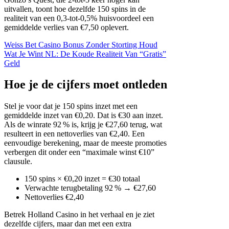
uitvallen, toont hoe dezelfde 150 spins in de
realiteit van een 0,3‑tot‑0,5% huisvoordeel een
gemiddelde verlies van €7,50 oplevert.
Weiss Bet Casino Bonus Zonder Storting Houd
Wat Je Wint NL: De Koude Realiteit Van “Gratis”
Geld
Hoe je de cijfers moet ontleden
Stel je voor dat je 150 spins inzet met een
gemiddelde inzet van €0,20. Dat is €30 aan inzet.
Als de winrate 92 % is, krijg je €27,60 terug, wat
resulteert in een nettoverlies van €2,40. Een
eenvoudige berekening, maar de meeste promoties
verbergen dit onder een “maximale winst €10”
clausule.
150 spins × €0,20 inzet = €30 totaal
Verwachte terugbetaling 92 % → €27,60
Nettoverlies €2,40
Betrek Holland Casino in het verhaal en je ziet
dezelfde cijfers, maar dan met een extra