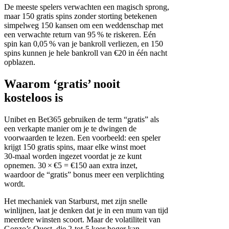
De meeste spelers verwachten een magisch sprong,
maar 150 gratis spins zonder storting betekenen
simpelweg 150 kansen om een weddenschap met
een verwachte return van 95 % te riskeren. Eén
spin kan 0,05 % van je bankroll verliezen, en 150
spins kunnen je hele bankroll van €20 in één nacht
opblazen.
Waarom ‘gratis’ nooit
kosteloos is
Unibet en Bet365 gebruiken de term “gratis” als
een verkapte manier om je te dwingen de
voorwaarden te lezen. Een voorbeeld: een speler
krijgt 150 gratis spins, maar elke winst moet
30‑maal worden ingezet voordat je ze kunt
opnemen. 30 × €5 = €150 aan extra inzet,
waardoor de “gratis” bonus meer een verplichting
wordt.
Het mechaniek van Starburst, met zijn snelle
winlijnen, laat je denken dat je in een mum van tijd
meerdere winsten scoort. Maar de volatiliteit van
Gonzo’s Quest, die 2‑tot‑5 keer hoger kan