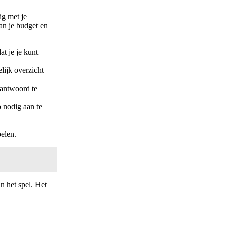
ig met je
van je budget en
at je je kunt
lijk overzicht
rantwoord te
o nodig aan te
pelen.
n het spel. Het