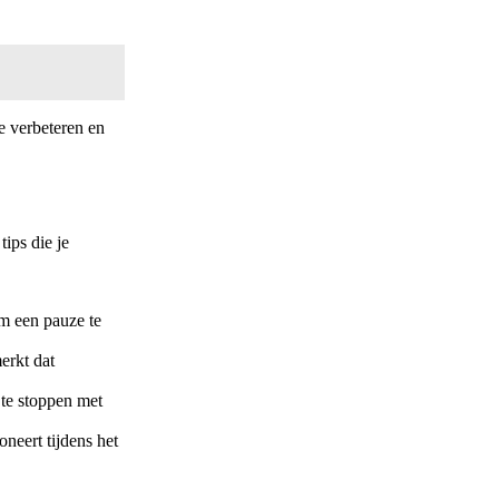
te verbeteren en
ips die je
 om een pauze te
erkt dat
m te stoppen met
oneert tijdens het