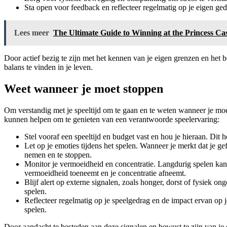
Sta open voor feedback en reflecteer regelmatig op je eigen gedra
Lees meer
The Ultimate Guide to Winning at the Princess Ca
Door actief bezig te zijn met het kennen van je eigen grenzen en het be
balans te vinden in je leven.
Weet wanneer je moet stoppen
Om verstandig met je speeltijd om te gaan en te weten wanneer je moet 
kunnen helpen om te genieten van een verantwoorde speelervaring:
Stel vooraf een speeltijd en budget vast en hou je hieraan. Dit h
Let op je emoties tijdens het spelen. Wanneer je merkt dat je gefr
nemen en te stoppen.
Monitor je vermoeidheid en concentratie. Langdurig spelen kan
vermoeidheid toeneemt en je concentratie afneemt.
Blijf alert op externe signalen, zoals honger, dorst of fysiek on
spelen.
Reflecteer regelmatig op je speelgedrag en de impact ervan op je
spelen.
Door aandacht te besteden aan deze signalen en bewust te zijn van je 