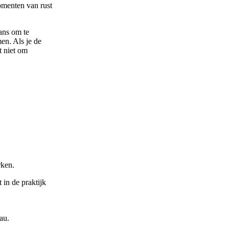
omenten van rust
kans om te
men. Als je de
t niet om
rken.
 in de praktijk
au.