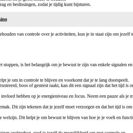
g en beslissingen, zodat je tijdig kunt bijsturen.
sino
houden van controle over je activiteiten, kun je in staat zijn om jezelf 
stoppen, is het belangrijk om je bewust te zijn van enkele signalen en t
elpt je om in controle te blijven en voorkomt dat je te lang doorspeelt.
ustreerd, boos of gestrest raakt, kan dit een signaal zijn dat het tijd is
 invloed hebben op je energieniveau en focus. Neem een pauze als je m
gemak. Dit zijn tekenen dat je jezelf moet verzorgen en dat het tijd is o
 welzijn. Dit helpt je om bewust te blijven van hoe je je voelt en functi
eigen spelgedrag, geef je jezelf de mogelijkheid om met controle en